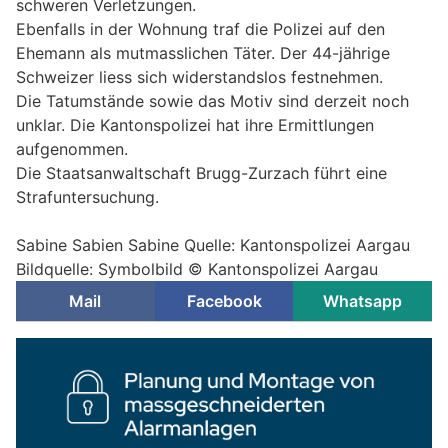
schweren Verletzungen.
Ebenfalls in der Wohnung traf die Polizei auf den
Ehemann als mutmasslichen Täter. Der 44-jährige
Schweizer liess sich widerstandslos festnehmen.
Die Tatumstände sowie das Motiv sind derzeit noch
unklar. Die Kantonspolizei hat ihre Ermittlungen
aufgenommen.
Die Staatsanwaltschaft Brugg-Zurzach führt eine
Strafuntersuchung.
Sabine Sabien Sabine Quelle: Kantonspolizei Aargau
Bildquelle: Symbolbild © Kantonspolizei Aargau
Mail
Facebook
Whatsapp