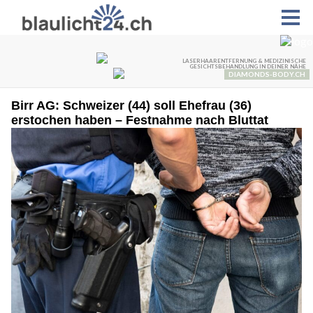
Birr AG: Schweizer (44) soll Ehefrau (36)
erstochen haben – Festnahme nach Bluttat