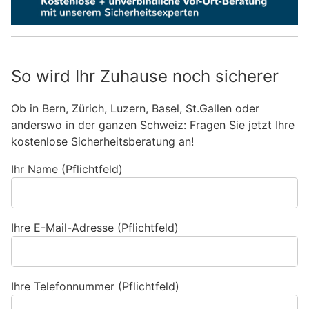
So wird Ihr Zuhause noch sicherer
Ob in Bern, Zürich, Luzern, Basel, St.Gallen oder
anderswo in der ganzen Schweiz: Fragen Sie jetzt Ihre
kostenlose Sicherheitsberatung an!
Ihr Name (Pflichtfeld)
Ihre E-Mail-Adresse (Pflichtfeld)
Ihre Telefonnummer (Pflichtfeld)