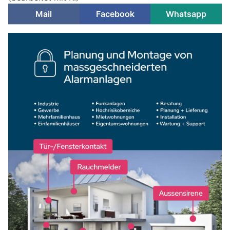
Mail
Facebook
Whatsapp