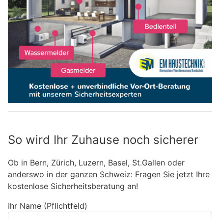
So wird Ihr Zuhause noch sicherer
Ob in Bern, Zürich, Luzern, Basel, St.Gallen oder
anderswo in der ganzen Schweiz: Fragen Sie jetzt Ihre
kostenlose Sicherheitsberatung an!
Ihr Name (Pflichtfeld)