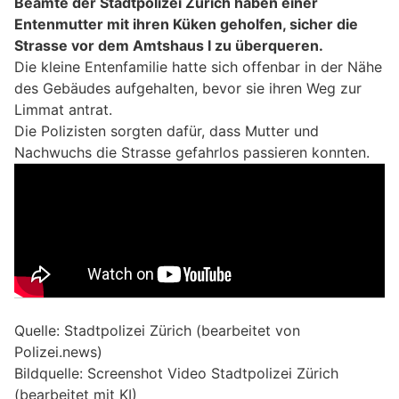
Beamte der Stadtpolizei Zürich haben einer
Entenmutter mit ihren Küken geholfen, sicher die
Strasse vor dem Amtshaus I zu überqueren.
Die kleine Entenfamilie hatte sich offenbar in der Nähe
des Gebäudes aufgehalten, bevor sie ihren Weg zur
Limmat antrat.
Die Polizisten sorgten dafür, dass Mutter und
Nachwuchs die Strasse gefahrlos passieren konnten.
Quelle: Stadtpolizei Zürich (bearbeitet von
Polizei.news)
Bildquelle: Screenshot Video Stadtpolizei Zürich
(bearbeitet mit KI)