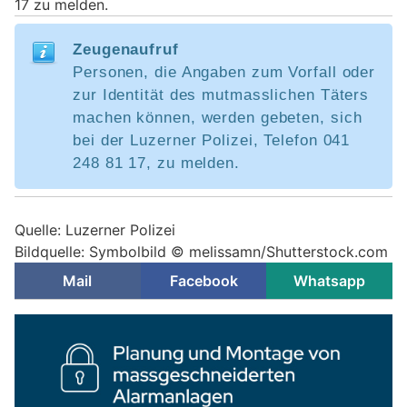
17 zu melden.
Zeugenaufruf
Personen, die Angaben zum Vorfall oder
zur Identität des mutmasslichen Täters
machen können, werden gebeten, sich
bei der Luzerner Polizei, Telefon 041
248 81 17, zu melden.
Quelle: Luzerner Polizei
Bildquelle: Symbolbild © melissamn/Shutterstock.com
Mail
Facebook
Whatsapp