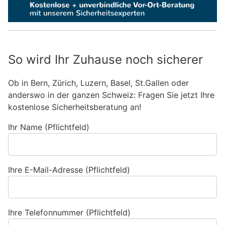
So wird Ihr Zuhause noch sicherer
Ob in Bern, Zürich, Luzern, Basel, St.Gallen oder
anderswo in der ganzen Schweiz: Fragen Sie jetzt Ihre
kostenlose Sicherheitsberatung an!
Ihr Name (Pflichtfeld)
Ihre E-Mail-Adresse (Pflichtfeld)
Ihre Telefonnummer (Pflichtfeld)