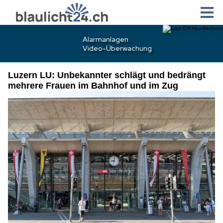
Luzern LU: Unbekannter schlägt und bedrängt
mehrere Frauen im Bahnhof und im Zug