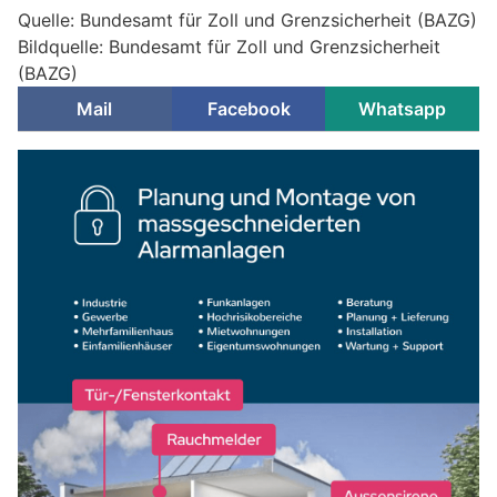
Quelle: Bundesamt für Zoll und Grenzsicherheit (BAZG)
Bildquelle: Bundesamt für Zoll und Grenzsicherheit
(BAZG)
Mail
Facebook
Whatsapp