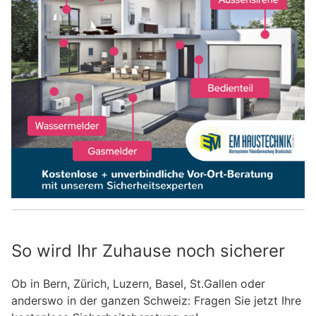
So wird Ihr Zuhause noch sicherer
Ob in Bern, Zürich, Luzern, Basel, St.Gallen oder
anderswo in der ganzen Schweiz: Fragen Sie jetzt Ihre