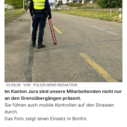
02.06.26
VON
POLIZEI.NEWS REDAKTION
Im Kanton Jura sind unsere Mitarbeitenden nicht nur
an den Grenzübergängen präsent.
Sie führen auch mobile Kontrollen auf den Strassen
durch.
Das Foto zeigt einen Einsatz in Bonfol.