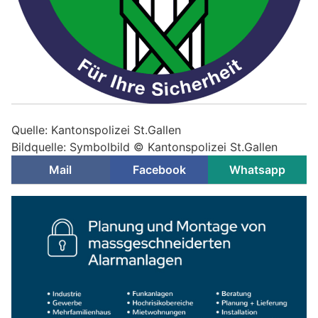
Quelle: Kantonspolizei St.Gallen
Bildquelle: Symbolbild © Kantonspolizei St.Gallen
Mail
Facebook
Whatsapp