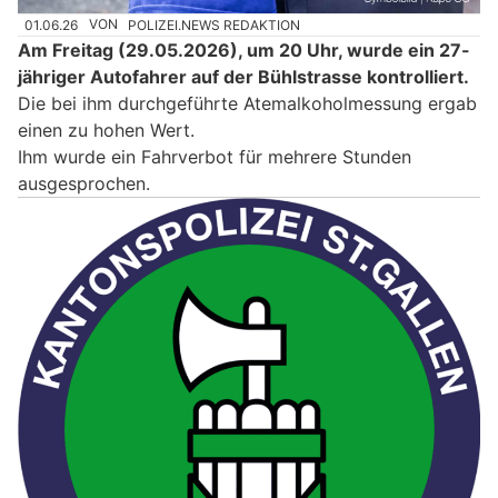
01.06.26
VON
POLIZEI.NEWS REDAKTION
Am Freitag (29.05.2026), um 20 Uhr, wurde ein 27-
jähriger Autofahrer auf der Bühlstrasse kontrolliert.
Die bei ihm durchgeführte Atemalkoholmessung ergab
einen zu hohen Wert.
Ihm wurde ein Fahrverbot für mehrere Stunden
ausgesprochen.