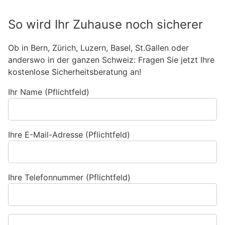
So wird Ihr Zuhause noch sicherer
Ob in Bern, Zürich, Luzern, Basel, St.Gallen oder
anderswo in der ganzen Schweiz: Fragen Sie jetzt Ihre
kostenlose Sicherheitsberatung an!
Ihr Name (Pflichtfeld)
Ihre E-Mail-Adresse (Pflichtfeld)
Ihre Telefonnummer (Pflichtfeld)