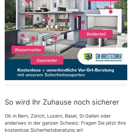
So wird Ihr Zuhause noch sicherer
Ob in Bern, Zürich, Luzern, Basel, St.Gallen oder
anderswo in der ganzen Schweiz: Fragen Sie jetzt Ihre
kostenlose Sicherheitsberatung an!