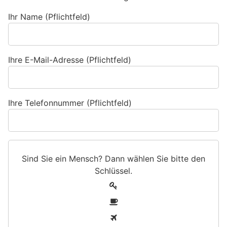
Ihr Name (Pflichtfeld)
Ihre E-Mail-Adresse (Pflichtfeld)
Ihre Telefonnummer (Pflichtfeld)
Sind Sie ein Mensch? Dann wählen Sie bitte
den
Schlüssel
.
S
1
i
2
n
3
d