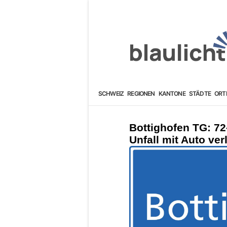
SCHWEIZ
REGIONEN
KANTONE
STÄDTE
ORT
Bottighofen TG: 72
Unfall mit Auto verl