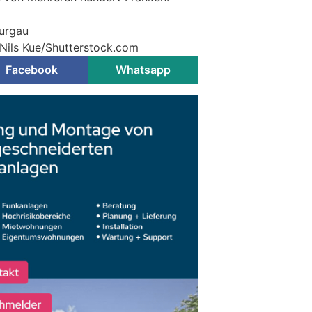
hurgau
 Nils Kue/Shutterstock.com
Facebook
Whatsapp