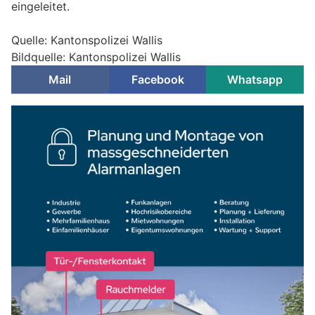
eingeleitet.
Quelle: Kantonspolizei Wallis
Bildquelle: Kantonspolizei Wallis
Mail
Facebook
Whatsapp