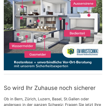
So wird Ihr Zuhause noch sicherer
Ob in Bern, Zürich, Luzern, Basel, St.Gallen oder
anderswo in der ganzen Schweiz: Fragen Sie jetzt Ihre