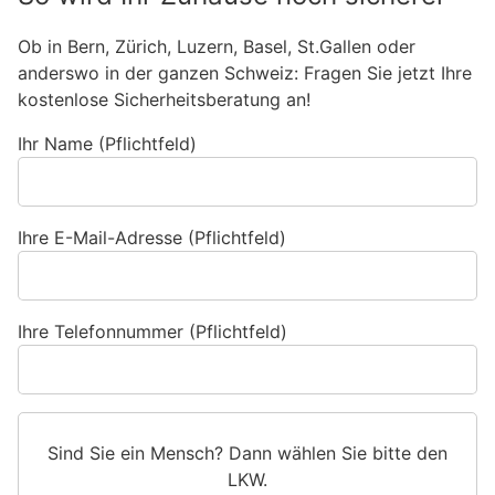
Ob in Bern, Zürich, Luzern, Basel, St.Gallen oder
anderswo in der ganzen Schweiz: Fragen Sie jetzt Ihre
kostenlose Sicherheitsberatung an!
Ihr Name (Pflichtfeld)
Ihre E-Mail-Adresse (Pflichtfeld)
Ihre Telefonnummer (Pflichtfeld)
Sind Sie ein Mensch? Dann wählen Sie bitte
den
LKW
.