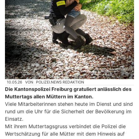
10.05.26
VON
POLIZEI.NEWS REDAKTION
Die Kantonspolizei Freiburg gratuliert anlässlich des
Muttertags allen Müttern im Kanton.
Viele Mitarbeiterinnen stehen heute im Dienst und sind
rund um die Uhr für die Sicherheit der Bevölkerung im
Einsatz.
Mit ihrem Muttertagsgruss verbindet die Polizei die
Wertschätzung für alle Mütter mit dem Hinweis auf