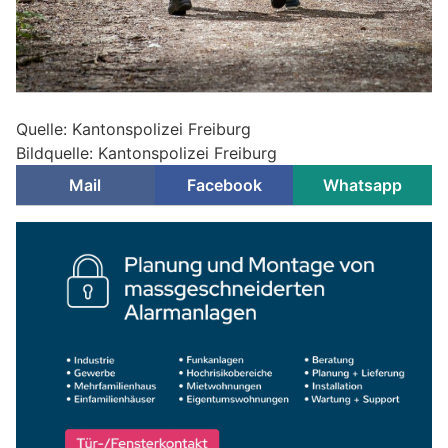
Quelle: Kantonspolizei Freiburg
Bildquelle: Kantonspolizei Freiburg
Mail
Facebook
Whatsapp