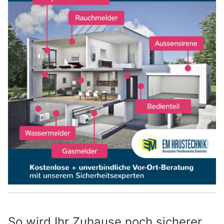
So wird Ihr Zuhause noch sicherer