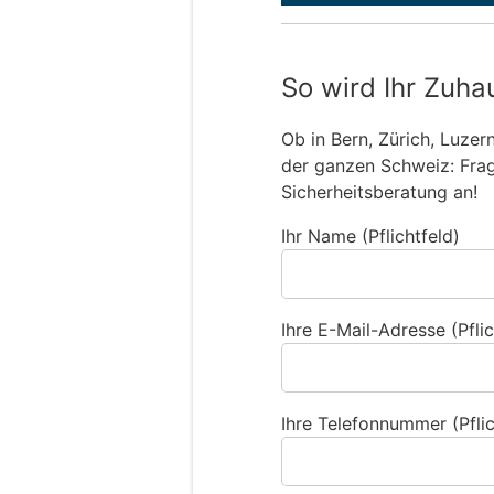
So wird Ihr Zuha
Ob in Bern, Zürich, Luzer
der ganzen Schweiz: Frage
Sicherheitsberatung an!
Ihr Name (Pflichtfeld)
Ihre E-Mail-Adresse (Pflic
Ihre Telefonnummer (Pflic