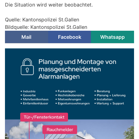
Die Situation wird weiter beobachtet.
Quelle: Kantonspolizei St.Gallen
Bildquelle: Kantonspolizei St.Gallen
Mail
Facebook
Whatsapp