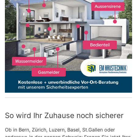
So wird Ihr Zuhause noch sicherer
Ob in Bern, Zürich, Luzern, Basel, St.Gallen oder
anderswo in der ganzen Schweiz: Fragen Sie jetzt Ihre