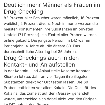
Deutlich mehr Männer als Frauen im
Drug Checking
82 Prozent aller Besucher waren männlich, 16 Prozent
weiblich, 2 Prozent divers. Noch immer erwerben die
meisten Konsumenten ihre Substanzen im privaten
Umfeld (71 Prozent), ein Fünftel aller Proben wurden
online gekauft. Die jüngste Person im DIZ war im
Berichtjahr 14 Jahre alt, die älteste 80. Das
durchschnittliche Alter lag bei 35 Jahren.
Drug Checkings auch in den
Kontakt- und Anlaufstellen
In der Kontakt- und Anlaufstelle Kaserne konnten
Klienten letztes Jahr an vier Tagen ihre illegalen
Substanzen direkt vor Ort testen lassen. Die 60
Proben enthielten vor allem Kokain. Die Qualität des
Kokains, das zumeist auf der «Gasse» gehandelt
wurde, unterschied sich dabei nicht von den übrigen
im DIZ getesteten Proben.