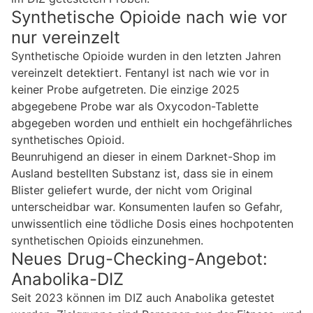
Synthetische Opioide nach wie vor
nur vereinzelt
Synthetische Opioide wurden in den letzten Jahren
vereinzelt detektiert. Fentanyl ist nach wie vor in
keiner Probe aufgetreten. Die einzige 2025
abgegebene Probe war als Oxycodon-Tablette
abgegeben worden und enthielt ein hochgefährliches
synthetisches Opioid.
Beunruhigend an dieser in einem Darknet-Shop im
Ausland bestellten Substanz ist, dass sie in einem
Blister geliefert wurde, der nicht vom Original
unterscheidbar war. Konsumenten laufen so Gefahr,
unwissentlich eine tödliche Dosis eines hochpotenten
synthetischen Opioids einzunehmen.
Neues Drug-Checking-Angebot:
Anabolika-DIZ
Seit 2023 können im DIZ auch Anabolika getestet