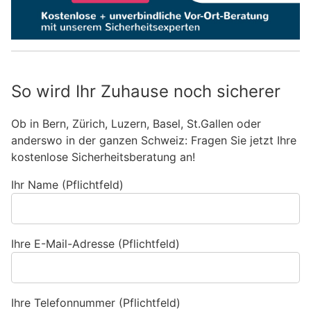
So wird Ihr Zuhause noch sicherer
Ob in Bern, Zürich, Luzern, Basel, St.Gallen oder
anderswo in der ganzen Schweiz: Fragen Sie jetzt Ihre
kostenlose Sicherheitsberatung an!
Ihr Name (Pflichtfeld)
Ihre E-Mail-Adresse (Pflichtfeld)
Ihre Telefonnummer (Pflichtfeld)