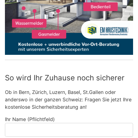
So wird Ihr Zuhause noch sicherer
Ob in Bern, Zürich, Luzern, Basel, St.Gallen oder
anderswo in der ganzen Schweiz: Fragen Sie jetzt Ihre
kostenlose Sicherheitsberatung an!
Ihr Name (Pflichtfeld)