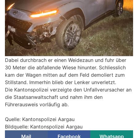
Dabei durchbrach er einen Weidezaun und fuhr über
30 Meter die abfallende Wiese hinunter. Schliesslich
kam der Wagen mitten auf dem Feld demoliert zum
Stillstand. Immerhin blieb der Lenker unverletzt.
Die Kantonspolizei verzeigte den Unfallverursacher an
die Staatsanwaltschaft und nahm ihm den
Führerausweis vorläufig ab.
Quelle: Kantonspolizei Aargau
Bildquelle: Kantonspolizei Aargau
Mail
Facebook
Whatsapp