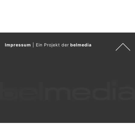
Impressum
|
Ein Projekt der
belmedia