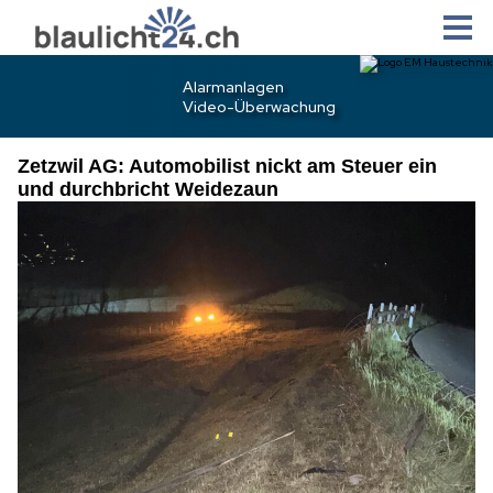
Zetzwil AG: Automobilist nickt am Steuer ein
und durchbricht Weidezaun