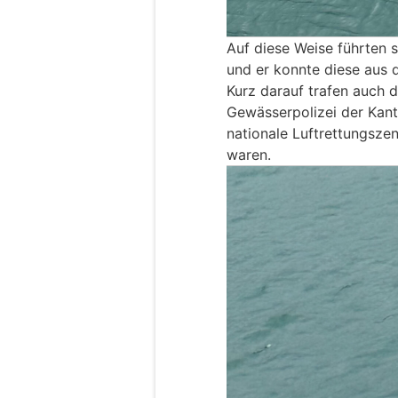
Auf diese Weise führten s
und er konnte diese aus 
Kurz darauf trafen auch 
Gewässerpolizei der Kanto
nationale Luftrettungsze
waren.