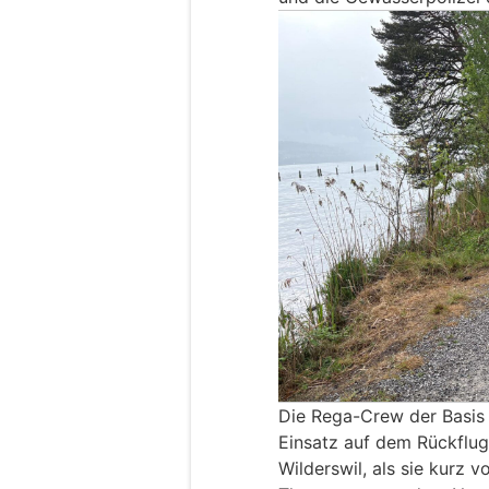
Die Rega-Crew der Basis 
Einsatz auf dem Rückflug
Wilderswil, als sie kurz 