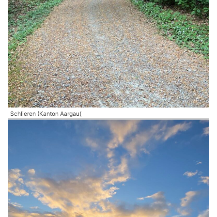
Schlieren (Kanton Aargau(