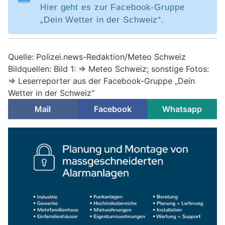
Hier geht es zur Facebook-Gruppe
„
Dein Wetter in der Schweiz
“.
Quelle: Polizei.news-Redaktion/Meteo Schweiz
Bildquellen: Bild 1: => Meteo Schweiz; sonstige Fotos:
=> Leserreporter aus der Facebook-Gruppe „Dein
Wetter in der Schweiz“
Mail
Facebook
Whatsapp