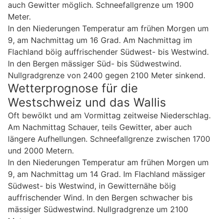
auch Gewitter möglich. Schneefallgrenze um 1900
Meter.
In den Niederungen Temperatur am frühen Morgen um
9, am Nachmittag um 16 Grad. Am Nachmittag im
Flachland böig auffrischender Südwest- bis Westwind.
In den Bergen mässiger Süd- bis Südwestwind.
Nullgradgrenze von 2400 gegen 2100 Meter sinkend.
Wetterprognose für die
Westschweiz und das Wallis
Oft bewölkt und am Vormittag zeitweise Niederschlag.
Am Nachmittag Schauer, teils Gewitter, aber auch
längere Aufhellungen. Schneefallgrenze zwischen 1700
und 2000 Metern.
In den Niederungen Temperatur am frühen Morgen um
9, am Nachmittag um 14 Grad. Im Flachland mässiger
Südwest- bis Westwind, in Gewitternähe böig
auffrischender Wind. In den Bergen schwacher bis
mässiger Südwestwind. Nullgradgrenze um 2100