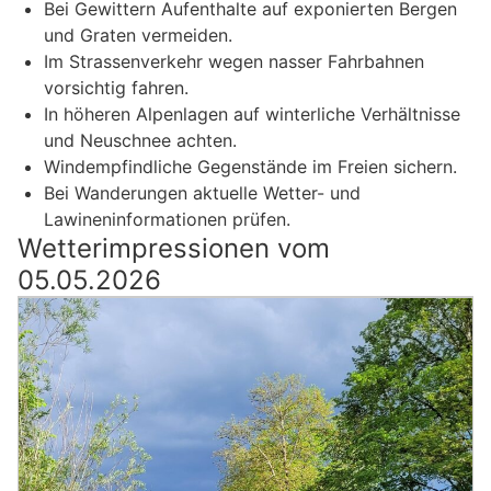
Bei Gewittern Aufenthalte auf exponierten Bergen
und Graten vermeiden.
Im Strassenverkehr wegen nasser Fahrbahnen
vorsichtig fahren.
In höheren Alpenlagen auf winterliche Verhältnisse
und Neuschnee achten.
Windempfindliche Gegenstände im Freien sichern.
Bei Wanderungen aktuelle Wetter- und
Lawineninformationen prüfen.
Wetterimpressionen vom
05.05.2026