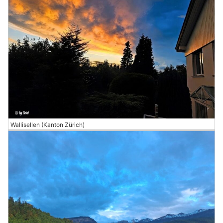
Wallisellen (Kanton Zürich)