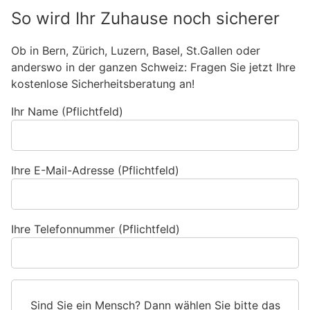
So wird Ihr Zuhause noch sicherer
Ob in Bern, Zürich, Luzern, Basel, St.Gallen oder
anderswo in der ganzen Schweiz: Fragen Sie jetzt Ihre
kostenlose Sicherheitsberatung an!
Ihr Name (Pflichtfeld)
Ihre E-Mail-Adresse (Pflichtfeld)
Ihre Telefonnummer (Pflichtfeld)
Sind Sie ein Mensch? Dann wählen Sie bitte
das