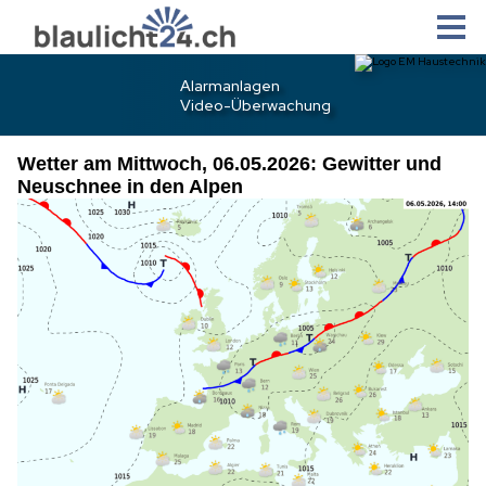
Wetter am Mittwoch, 06.05.2026: Gewitter und
Neuschnee in den Alpen