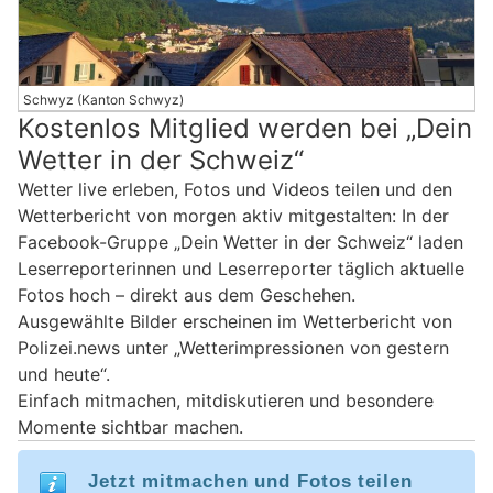
Schwyz (Kanton Schwyz)
Kostenlos Mitglied werden bei „Dein
Wetter in der Schweiz“
Wetter live erleben, Fotos und Videos teilen und den
Wetterbericht von morgen aktiv mitgestalten: In der
Facebook-Gruppe „Dein Wetter in der Schweiz“ laden
Leserreporterinnen und Leserreporter täglich aktuelle
Fotos hoch – direkt aus dem Geschehen.
Ausgewählte Bilder erscheinen im Wetterbericht von
Polizei.news unter „Wetterimpressionen von gestern
und heute“.
Einfach mitmachen, mitdiskutieren und besondere
Momente sichtbar machen.
Jetzt mitmachen und Fotos teilen