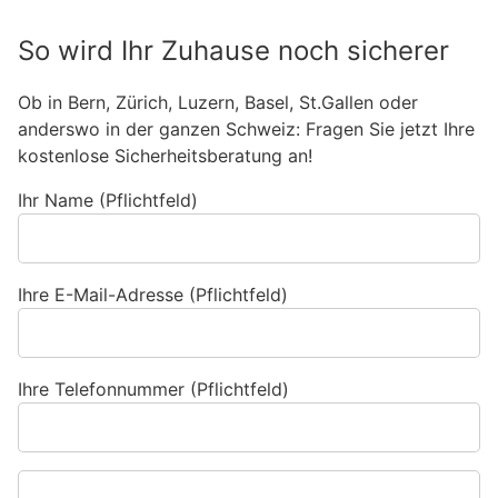
So wird Ihr Zuhause noch sicherer
Ob in Bern, Zürich, Luzern, Basel, St.Gallen oder
anderswo in der ganzen Schweiz: Fragen Sie jetzt Ihre
kostenlose Sicherheitsberatung an!
Ihr Name (Pflichtfeld)
Ihre E-Mail-Adresse (Pflichtfeld)
Ihre Telefonnummer (Pflichtfeld)