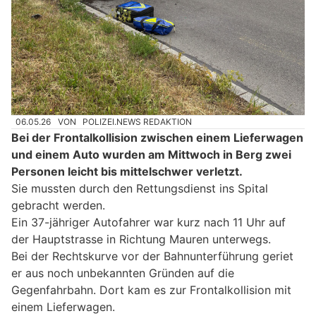
06.05.26
VON
POLIZEI.NEWS REDAKTION
Bei der Frontalkollision zwischen einem Lieferwagen
und einem Auto wurden am Mittwoch in Berg zwei
Personen leicht bis mittelschwer verletzt.
Sie mussten durch den Rettungsdienst ins Spital
gebracht werden.
Ein 37-jähriger Autofahrer war kurz nach 11 Uhr auf
der Hauptstrasse in Richtung Mauren unterwegs.
Bei der Rechtskurve vor der Bahnunterführung geriet
er aus noch unbekannten Gründen auf die
Gegenfahrbahn. Dort kam es zur Frontalkollision mit
einem Lieferwagen.