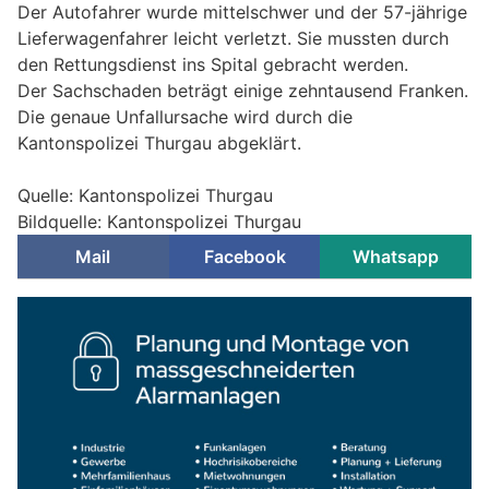
Der Autofahrer wurde mittelschwer und der 57-jährige
Lieferwagenfahrer leicht verletzt. Sie mussten durch
den Rettungsdienst ins Spital gebracht werden.
Der Sachschaden beträgt einige zehntausend Franken.
Die genaue Unfallursache wird durch die
Kantonspolizei Thurgau abgeklärt.
Quelle: Kantonspolizei Thurgau
Bildquelle: Kantonspolizei Thurgau
Mail
Facebook
Whatsapp