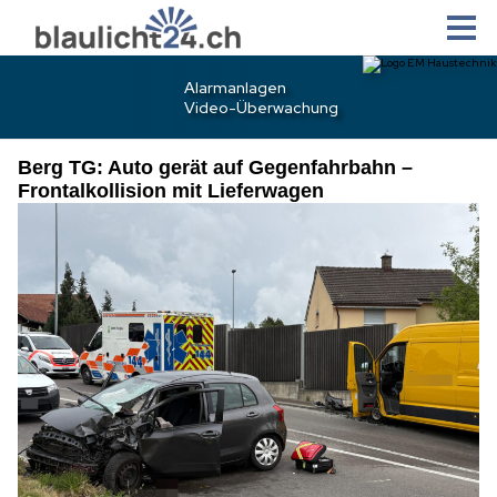
Berg TG: Auto gerät auf Gegenfahrbahn –
Frontalkollision mit Lieferwagen