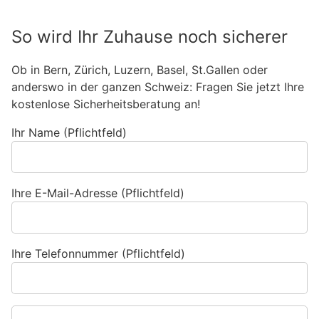
So wird Ihr Zuhause noch sicherer
Ob in Bern, Zürich, Luzern, Basel, St.Gallen oder
anderswo in der ganzen Schweiz: Fragen Sie jetzt Ihre
kostenlose Sicherheitsberatung an!
Ihr Name (Pflichtfeld)
Ihre E-Mail-Adresse (Pflichtfeld)
Ihre Telefonnummer (Pflichtfeld)