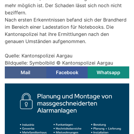
mehr möglich ist. Der Schaden lässt sich noch nicht
beziffern.
Nach ersten Erkenntnissen befand sich der Brandherd
im Bereich einer Ladestation für Notebooks. Die
Kantonspolizei hat ihre Ermittlungen nach den
genauen Umständen aufgenommen.
Quelle: Kantonspolizei Aargau
Bildquelle: Symbolbild © Kantonspolizei Aargau
Mail
Facebook
Whatsapp