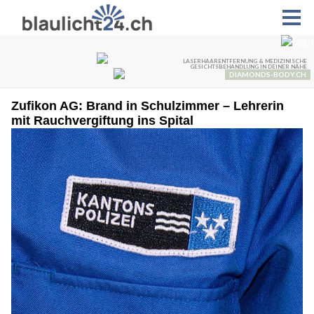
Zufikon AG: Brand in Schulzimmer – Lehrerin
mit Rauchvergiftung ins Spital