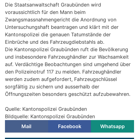
Die Staatsanwaltschaft Graubünden wird
voraussichtlich für den Mann beim
Zwangsmassnahmengericht die Anordnung von
Untersuchungshaft beantragen und klärt mit der
Kantonspolizei die genauen Tatumstände der
Einbrüche und des Fahrzeugdiebstahls ab.
Die Kantonspolizei Graubünden ruft die Bevölkerung
und insbesondere Fahrzeughändler zur Wachsamkeit
auf. Verdächtige Beobachtungen sind umgehend über
den Polizeinotruf 117 zu melden. Fahrzeughändler
werden zudem aufgefordert, Fahrzeugschlüssel
sorgfältig zu sichern und ausserhalb der
Öffnungszeiten besonders geschützt aufzubewahren.
Quelle: Kantonspolizei Graubünden
Bildquelle: Kantonspolizei Graubünden
Mail
Facebook
Whatsapp