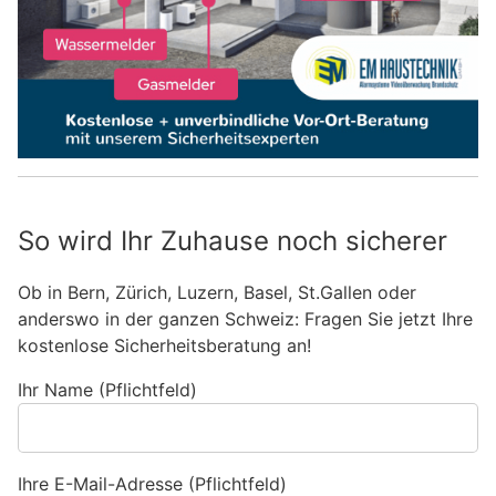
So wird Ihr Zuhause noch sicherer
Ob in Bern, Zürich, Luzern, Basel, St.Gallen oder
anderswo in der ganzen Schweiz: Fragen Sie jetzt Ihre
kostenlose Sicherheitsberatung an!
Ihr Name (Pflichtfeld)
Ihre E-Mail-Adresse (Pflichtfeld)