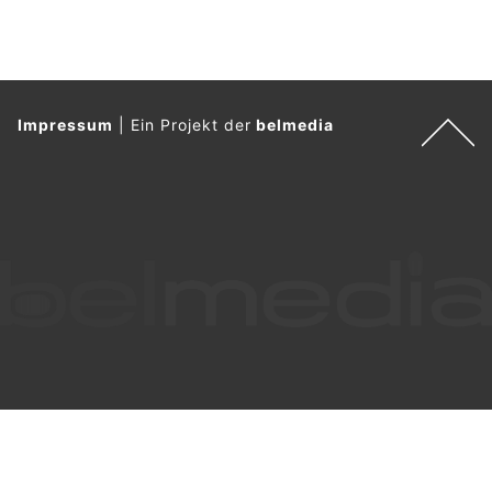
Impressum
|
Ein Projekt der
belmedia