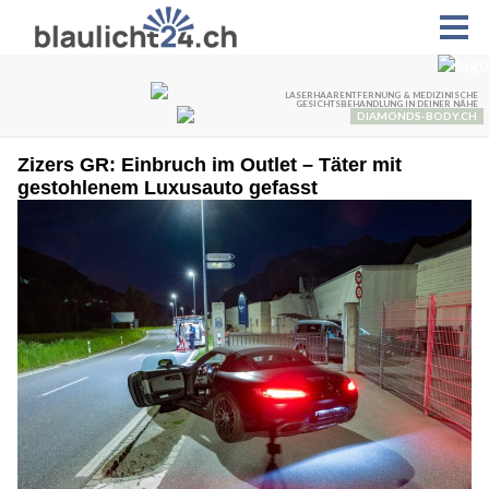
Zizers GR: Einbruch im Outlet – Täter mit
gestohlenem Luxusauto gefasst