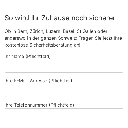
So wird Ihr Zuhause noch sicherer
Ob in Bern, Zürich, Luzern, Basel, St.Gallen oder
anderswo in der ganzen Schweiz: Fragen Sie jetzt Ihre
kostenlose Sicherheitsberatung an!
Ihr Name (Pflichtfeld)
Ihre E-Mail-Adresse (Pflichtfeld)
Ihre Telefonnummer (Pflichtfeld)