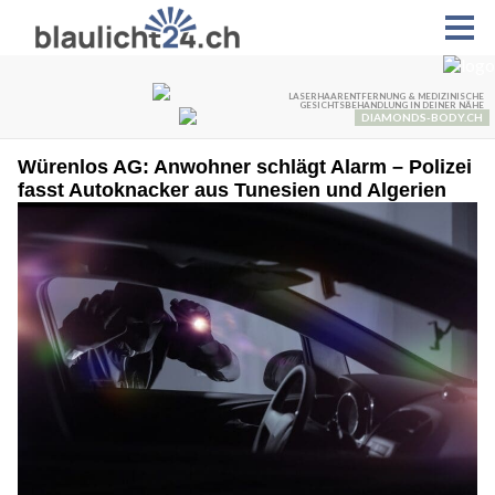
Würenlos AG: Anwohner schlägt Alarm – Polizei
fasst Autoknacker aus Tunesien und Algerien