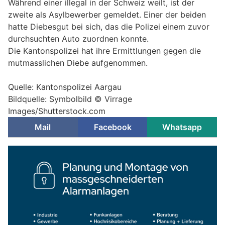
Während einer illegal in der Schweiz weilt, ist der
zweite als Asylbewerber gemeldet. Einer der beiden
hatte Diebesgut bei sich, das die Polizei einem zuvor
durchsuchten Auto zuordnen konnte.
Die Kantonspolizei hat ihre Ermittlungen gegen die
mutmasslichen Diebe aufgenommen.
Quelle: Kantonspolizei Aargau
Bildquelle: Symbolbild © Virrage
Images/Shutterstock.com
Mail
Facebook
Whatsapp