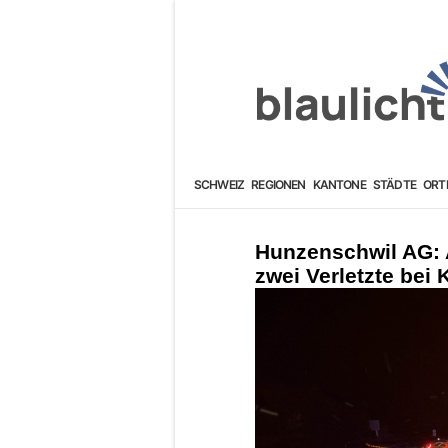
SCHWEIZ
REGIONEN
KANTONE
STÄDTE
ORT
Hunzenschwil AG: 
zwei Verletzte bei 