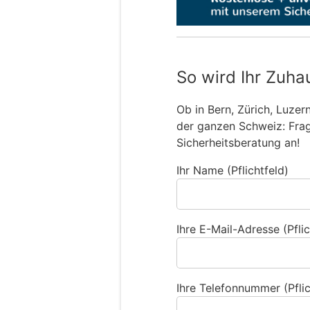
So wird Ihr Zuha
Ob in Bern, Zürich, Luzer
der ganzen Schweiz: Frage
Sicherheitsberatung an!
Ihr Name (Pflichtfeld)
Ihre E-Mail-Adresse (Pflic
Ihre Telefonnummer (Pflic