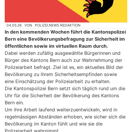
04.05.26
VON
POLIZEI.NEWS REDAKTION
In den kommenden Wochen führt die Kantonspolizei
Bern eine Bevölkerungsbefragung zur Sicherheit im
öffentlichen sowie im virtuellen Raum durch.
Dabei werden zufällig ausgewählte Bürgerinnen und
Bürger des Kantons Bern auch zur Wahrnehmung der
Polizeiarbeit befragt. Ziel ist es, ein aktuelles Bild der
Bevölkerung zu ihrem Sicherheitsempfinden sowie
eine Einschätzung der Polizeiarbeit zu erhalten.
Die Kantonspolizei Bern setzt sich täglich rund um die
Uhr für die Sicherheit der Bevölkerung des Kantons
Bern ein.
Um ihre Arbeit laufend weiterzuentwickeln, wird in
regelmässigen Abständen erhoben, wie sicher sich die
Bevölkerung im Kanton fühlt und wie sie die
Polizeiarbeit wahrnimmt.