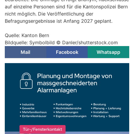
auf einzelne Personen sind für die Kantonspolizei Bern
nicht möglich. Die Veröffentlichung der
Befragungsergebnisse ist Anfang 2027 geplant.
Quelle: Kanton Bern
Bildquelle: Symbolbild © Danler/shutterstock.com
Mail
Facebook
Whatsapp