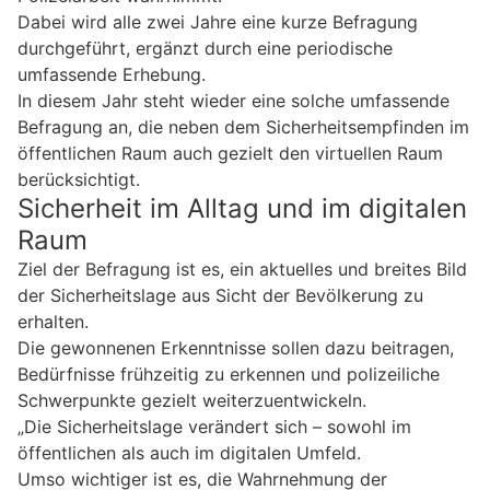
Dabei wird alle zwei Jahre eine kurze Befragung
durchgeführt, ergänzt durch eine periodische
umfassende Erhebung.
In diesem Jahr steht wieder eine solche umfassende
Befragung an, die neben dem Sicherheitsempfinden im
öffentlichen Raum auch gezielt den virtuellen Raum
berücksichtigt.
Sicherheit im Alltag und im digitalen
Raum
Ziel der Befragung ist es, ein aktuelles und breites Bild
der Sicherheitslage aus Sicht der Bevölkerung zu
erhalten.
Die gewonnenen Erkenntnisse sollen dazu beitragen,
Bedürfnisse frühzeitig zu erkennen und polizeiliche
Schwerpunkte gezielt weiterzuentwickeln.
„Die Sicherheitslage verändert sich – sowohl im
öffentlichen als auch im digitalen Umfeld.
Umso wichtiger ist es, die Wahrnehmung der