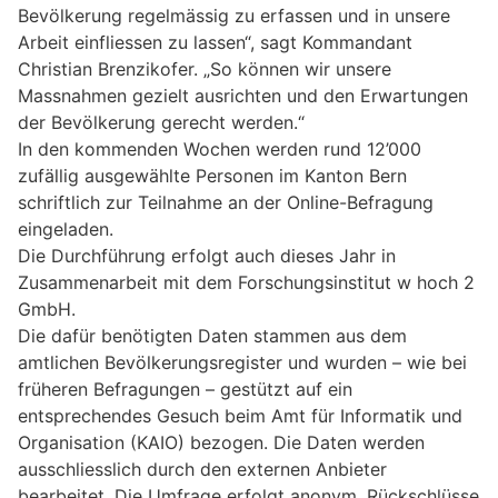
Bevölkerung regelmässig zu erfassen und in unsere
Arbeit einfliessen zu lassen“, sagt Kommandant
Christian Brenzikofer. „So können wir unsere
Massnahmen gezielt ausrichten und den Erwartungen
der Bevölkerung gerecht werden.“
In den kommenden Wochen werden rund 12’000
zufällig ausgewählte Personen im Kanton Bern
schriftlich zur Teilnahme an der Online-Befragung
eingeladen.
Die Durchführung erfolgt auch dieses Jahr in
Zusammenarbeit mit dem Forschungsinstitut w hoch 2
GmbH.
Die dafür benötigten Daten stammen aus dem
amtlichen Bevölkerungsregister und wurden – wie bei
früheren Befragungen – gestützt auf ein
entsprechendes Gesuch beim Amt für Informatik und
Organisation (KAIO) bezogen. Die Daten werden
ausschliesslich durch den externen Anbieter
bearbeitet. Die Umfrage erfolgt anonym, Rückschlüsse