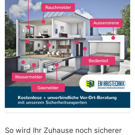
So wird Ihr Zuhause noch sicherer