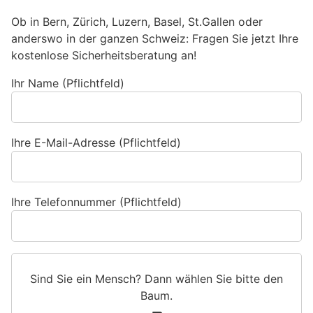
Ob in Bern, Zürich, Luzern, Basel, St.Gallen oder
anderswo in der ganzen Schweiz: Fragen Sie jetzt Ihre
kostenlose Sicherheitsberatung an!
Ihr Name (Pflichtfeld)
Ihre E-Mail-Adresse (Pflichtfeld)
Ihre Telefonnummer (Pflichtfeld)
Sind Sie ein Mensch? Dann wählen Sie bitte
den
Baum
.
S
1