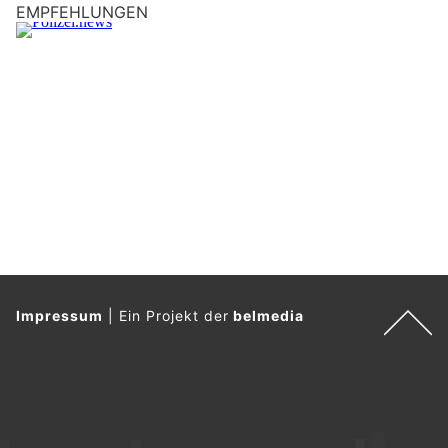
EMPFEHLUNGEN
Impressum
|
Ein Projekt der
belmedia