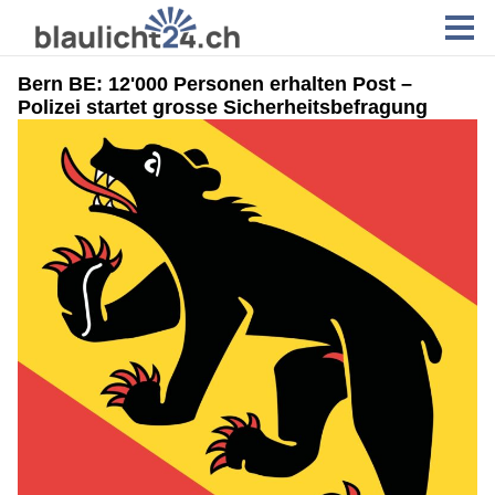
Bern BE: 12'000 Personen erhalten Post –
Polizei startet grosse Sicherheitsbefragung