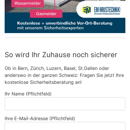
So wird Ihr Zuhause noch sicherer
Ob in Bern, Zürich, Luzern, Basel, St.Gallen oder
anderswo in der ganzen Schweiz: Fragen Sie jetzt Ihre
kostenlose Sicherheitsberatung an!
Ihr Name (Pflichtfeld)
Ihre E-Mail-Adresse (Pflichtfeld)