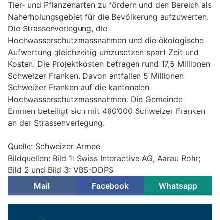
Tier- und Pflanzenarten zu fördern und den Bereich als
Naherholungsgebiet für die Bevölkerung aufzuwerten.
Die Strassenverlegung, die
Hochwasserschutzmassnahmen und die ökologische
Aufwertung gleichzeitig umzusetzen spart Zeit und
Kosten. Die Projektkosten betragen rund 17,5 Millionen
Schweizer Franken. Davon entfallen 5 Millionen
Schweizer Franken auf die kantonalen
Hochwasserschutzmassnahmen. Die Gemeinde
Emmen beteiligt sich mit 480’000 Schweizer Franken
an der Strassenverlegung.
Quelle: Schweizer Armee
Bildquellen: Bild 1: Swiss Interactive AG, Aarau Rohr;
Bild 2 und Bild 3: VBS-DDPS
Mail
Facebook
Whatsapp