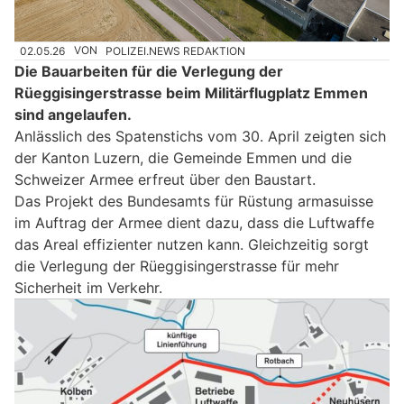
02.05.26
VON
POLIZEI.NEWS REDAKTION
Die Bauarbeiten für die Verlegung der
Rüeggisingerstrasse beim Militärflugplatz Emmen
sind angelaufen.
Anlässlich des Spatenstichs vom 30. April zeigten sich
der Kanton Luzern, die Gemeinde Emmen und die
Schweizer Armee erfreut über den Baustart.
Das Projekt des Bundesamts für Rüstung armasuisse
im Auftrag der Armee dient dazu, dass die Luftwaffe
das Areal effizienter nutzen kann. Gleichzeitig sorgt
die Verlegung der Rüeggisingerstrasse für mehr
Sicherheit im Verkehr.