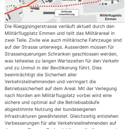
Die Rüeggisingerstrasse verläuft aktuell durch den
Militärflugplatz Emmen und teilt das Militärareal in
zwei Teile. Zivile wie auch militärische Fahrzeuge sind
auf der Strasse unterwegs. Ausserdem müssen für
Strassenquerungen Schranken geschlossen werden,
was teilweise zu langen Wartezeiten für den Verkehr
und zu Unmut in der Bevölkerung führt. Dies
beeinträchtigt die Sicherheit aller
Verkehrsteilnehmenden und verringert die
Betriebssicherheit auf dem Areal. Mit der Verlegung
nach Norden am Militärflugplatz vorbei wird eine
sichere und optimal auf die Betriebsabläufe
abgestimmte Nutzung der bundeseigenen
Infrastrukturen gewährleistet. Gleichzeitig entstehen
Verbesserungen für alle Verkehrsteilnehmenden auf