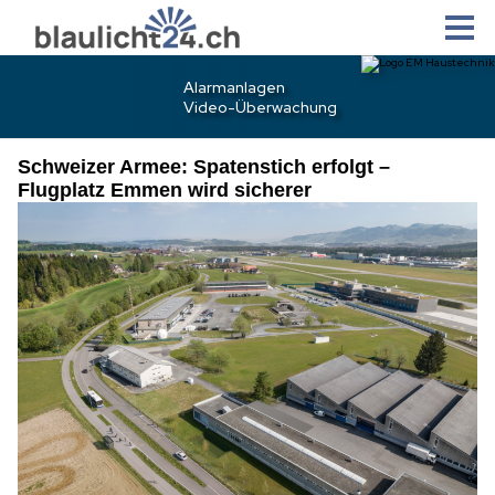
Schweizer Armee: Spatenstich erfolgt –
Flugplatz Emmen wird sicherer