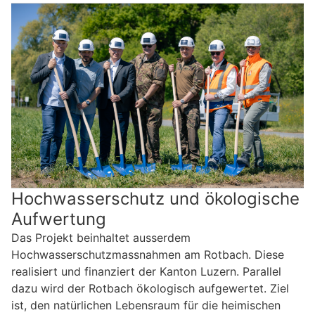
Hochwasserschutz und ökologische
Aufwertung
Das Projekt beinhaltet ausserdem
Hochwasserschutzmassnahmen am Rotbach. Diese
realisiert und finanziert der Kanton Luzern. Parallel
dazu wird der Rotbach ökologisch aufgewertet. Ziel
ist, den natürlichen Lebensraum für die heimischen