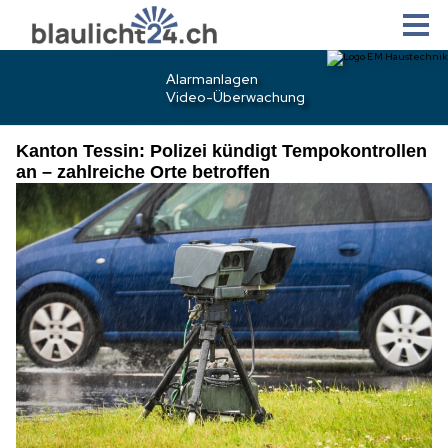
Kanton Tessin: Polizei kündigt Tempokontrollen
an – zahlreiche Orte betroffen