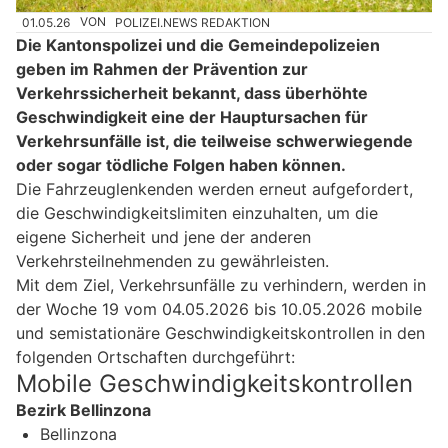
01.05.26
VON
POLIZEI.NEWS REDAKTION
Die Kantonspolizei und die Gemeindepolizeien
geben im Rahmen der Prävention zur
Verkehrssicherheit bekannt, dass überhöhte
Geschwindigkeit eine der Hauptursachen für
Verkehrsunfälle ist, die teilweise schwerwiegende
oder sogar tödliche Folgen haben können.
Die Fahrzeuglenkenden werden erneut aufgefordert,
die Geschwindigkeitslimiten einzuhalten, um die
eigene Sicherheit und jene der anderen
Verkehrsteilnehmenden zu gewährleisten.
Mit dem Ziel, Verkehrsunfälle zu verhindern, werden in
der Woche 19 vom 04.05.2026 bis 10.05.2026 mobile
und semistationäre Geschwindigkeitskontrollen in den
folgenden Ortschaften durchgeführt:
Mobile Geschwindigkeitskontrollen
Bezirk Bellinzona
Bellinzona