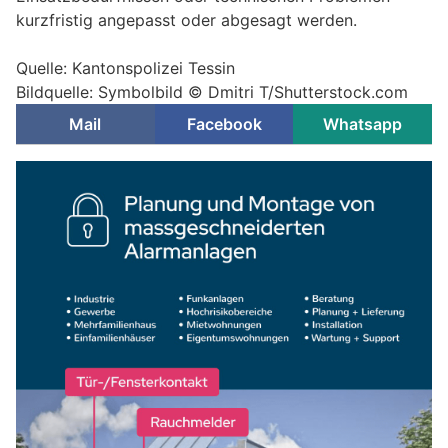
kurzfristig angepasst oder abgesagt werden.
Quelle: Kantonspolizei Tessin
Bildquelle: Symbolbild © Dmitri T/Shutterstock.com
Mail
Facebook
Whatsapp