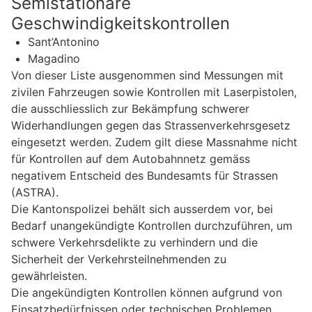
Semistationäre
Geschwindigkeitskontrollen
Sant’Antonino
Magadino
Von dieser Liste ausgenommen sind Messungen mit
zivilen Fahrzeugen sowie Kontrollen mit Laserpistolen,
die ausschliesslich zur Bekämpfung schwerer
Widerhandlungen gegen das Strassenverkehrsgesetz
eingesetzt werden. Zudem gilt diese Massnahme nicht
für Kontrollen auf dem Autobahnnetz gemäss
negativem Entscheid des Bundesamts für Strassen
(ASTRA).
Die Kantonspolizei behält sich ausserdem vor, bei
Bedarf unangekündigte Kontrollen durchzuführen, um
schwere Verkehrsdelikte zu verhindern und die
Sicherheit der Verkehrsteilnehmenden zu
gewährleisten.
Die angekündigten Kontrollen können aufgrund von
Einsatzbedürfnissen oder technischen Problemen