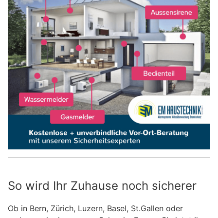
So wird Ihr Zuhause noch sicherer
Ob in Bern, Zürich, Luzern, Basel, St.Gallen oder