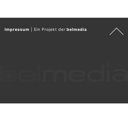
Impressum
|
Ein Projekt der
belmedia