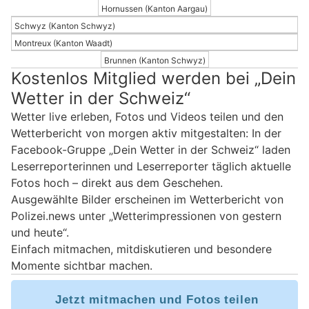
Hornussen (Kanton Aargau)
Schwyz (Kanton Schwyz)
Montreux (Kanton Waadt)
Brunnen (Kanton Schwyz)
Kostenlos Mitglied werden bei „Dein
Wetter in der Schweiz“
Wetter live erleben, Fotos und Videos teilen und den
Wetterbericht von morgen aktiv mitgestalten: In der
Facebook-Gruppe „Dein Wetter in der Schweiz“ laden
Leserreporterinnen und Leserreporter täglich aktuelle
Fotos hoch – direkt aus dem Geschehen.
Ausgewählte Bilder erscheinen im Wetterbericht von
Polizei.news unter „Wetterimpressionen von gestern
und heute“.
Einfach mitmachen, mitdiskutieren und besondere
Momente sichtbar machen.
Jetzt mitmachen und Fotos teilen