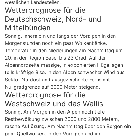
westlichen Landesteilen.
Wetterprognose für die
Deutschschweiz, Nord- und
Mittelbünden
Sonnig. Inneralpin und längs der Voralpen in den
Morgenstunden noch ein paar Wolkenbänke.
Temperatur in den Niederungen am Nachmittag um
20, in der Region Basel bis 23 Grad. Auf der
Alpennordseite mässige, in exponierten Hügellagen
teils kräftige Bise. In den Alpen schwacher Wind aus
Sektor Nordost und ausgezeichnete Fernsicht.
Nullgradgrenze auf 3000 Meter steigend.
Wetterprognose für die
Westschweiz und das Wallis
Sonnig. Am Morgen in den Alpen noch tiefe
Restbewölkung zwischen 2000 und 2800 Metern,
rasche Auflösung. Am Nachmittag über den Bergen ein
paar Quellwolken. In den Voralpen und im