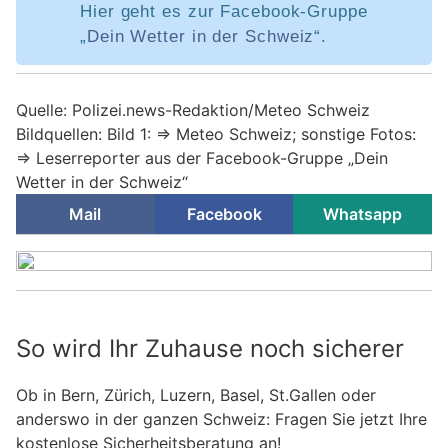
Hier geht es zur Facebook-Gruppe
„
Dein Wetter in der Schweiz
“.
Quelle: Polizei.news-Redaktion/Meteo Schweiz
Bildquellen: Bild 1: => Meteo Schweiz; sonstige Fotos:
=> Leserreporter aus der Facebook-Gruppe „Dein
Wetter in der Schweiz“
Mail
Facebook
Whatsapp
So wird Ihr Zuhause noch sicherer
Ob in Bern, Zürich, Luzern, Basel, St.Gallen oder
anderswo in der ganzen Schweiz: Fragen Sie jetzt Ihre
kostenlose Sicherheitsberatung an!