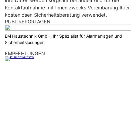
Ihre Daten werden sorgsam behandelt und für die
Kontaktaufnahme mit Ihnen zwecks Vereinbarung Ihrer
kostenlosen Sicherheitsberatung verwendet.
PUBLIREPORTAGEN
EM Haustechnik GmbH: Ihr Spezialist für Alarmanlagen und
Sicherheitslösungen
EMPFEHLUNGEN