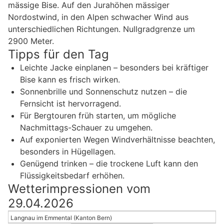
mässige Bise. Auf den Jurahöhen mässiger
Nordostwind, in den Alpen schwacher Wind aus
unterschiedlichen Richtungen. Nullgradgrenze um
2900 Meter.
Tipps für den Tag
Leichte Jacke einplanen – besonders bei kräftiger
Bise kann es frisch wirken.
Sonnenbrille und Sonnenschutz nutzen – die
Fernsicht ist hervorragend.
Für Bergtouren früh starten, um mögliche
Nachmittags-Schauer zu umgehen.
Auf exponierten Wegen Windverhältnisse beachten,
besonders in Hügellagen.
Genügend trinken – die trockene Luft kann den
Flüssigkeitsbedarf erhöhen.
Wetterimpressionen vom
29.04.2026
Langnau im Emmental (Kanton Bern)