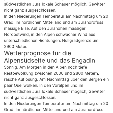
südwestlichen Jura lokale Schauer möglich, Gewitter
nicht ganz ausgeschlossen.
In den Niederungen Temperatur am Nachmittag um 20
Grad. Im nördlichen Mittelland und am Juranordfuss
mässige Bise. Auf den Jurahöhen mässiger
Nordostwind, in den Alpen schwacher Wind aus
unterschiedlichen Richtungen. Nullgradgrenze um
2900 Meter.
Wetterprognose für die
Alpensüdseite und das Engadin
Sonnig. Am Morgen in den Alpen noch tiefe
Restbewölkung zwischen 2000 und 2800 Metern,
rasche Auflösung. Am Nachmittag über den Bergen ein
paar Quellwolken. In den Voralpen und im
südwestlichen Jura lokale Schauer möglich, Gewitter
nicht ganz ausgeschlossen.
In den Niederungen Temperatur am Nachmittag um 20
Grad. Im nördlichen Mittelland und am Juranordfuss