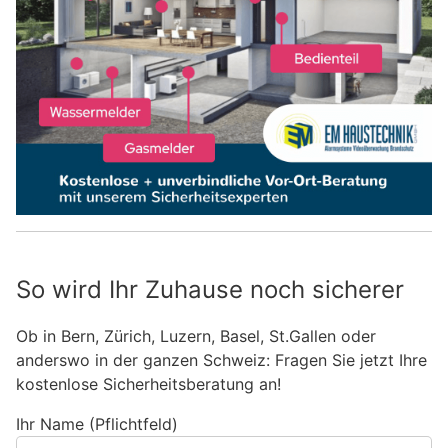
So wird Ihr Zuhause noch sicherer
Ob in Bern, Zürich, Luzern, Basel, St.Gallen oder
anderswo in der ganzen Schweiz: Fragen Sie jetzt Ihre
kostenlose Sicherheitsberatung an!
Ihr Name (Pflichtfeld)