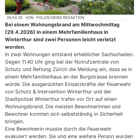
29.04.26
VON
POLIZEI.NEWS REDAKTION
Bei einem Wohnungsbrand am Mittwochmittag
(29.4.2026) in einem Mehrfamilienhaus in
Winterthur sind zwei Personen leicht verletzt
worden.
In zwei Wohnungen entstand erheblicher Sachschaden.
Gegen 11.40 Uhr ging bei der Notrufzentrale von
Schutz und Rettung Zürich die Meldung ein, dass es in
einem Mehrfamilienhaus an der Burgstrasse brennen
würde. Die ausgerückten Einsatzkräfte der Feuerwehr
von Schutz & Intervention Winterthur und der
Stadtpolizei Winterthur trafen vor Ort auf einen
Wohnungsbrand. Die meisten Bewohnerinnen und
Bewohner konnten sich selbstständig in Sicherheit
bringen.
Eine Bewohnerin musste durch die Feuerwehr
evakuiert werden. Sie und eine weitere Person wurden