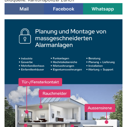
Mail
Facebook
Whatsapp