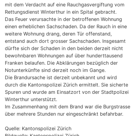
mit dem Verdacht auf eine Rauchgasvergiftung vom
Rettungsdienst Winterthur in ein Spital gebracht.
Das Feuer verursachte in der betroffenen Wohnung
einen erheblichen Sachschaden. Da der Rauch in eine
weitere Wohnung drang, deren Tür offenstand,
entstand auch dort grosser Sachschaden. Insgesamt
dürfte sich der Schaden in den beiden derzeit nicht
bewohnbaren Wohnungen auf über hunderttausend
Franken belaufen. Die Abklärungen bezüglich der
Notunterkünfte sind derzeit noch im Gange.
Die Brandursache ist derzeit unbekannt und wird
durch die Kantonspolizei Zürich ermittelt. Sie sicherte
Spuren und wurde am Einsatzort von der Stadtpolizei
Winterthur unterstützt.
Im Zusammenhang mit dem Brand war die Burgstrasse
über mehrere Stunden nur eingeschränkt befahrbar.
Quelle: Kantonspolizei Zürich
Bildquelle: Kantonspolizei Zürich