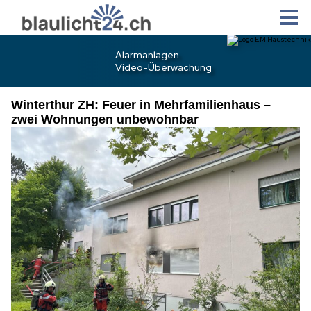
Winterthur ZH: Feuer in Mehrfamilienhaus –
zwei Wohnungen unbewohnbar