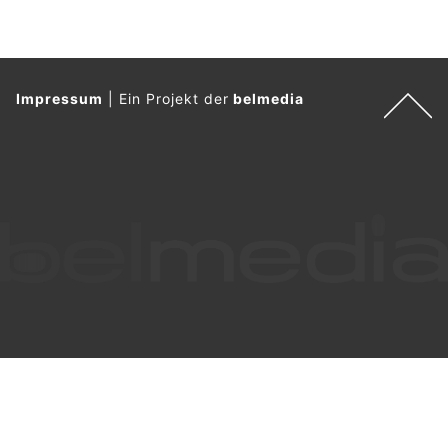
Impressum
|
Ein Projekt der
belmedia