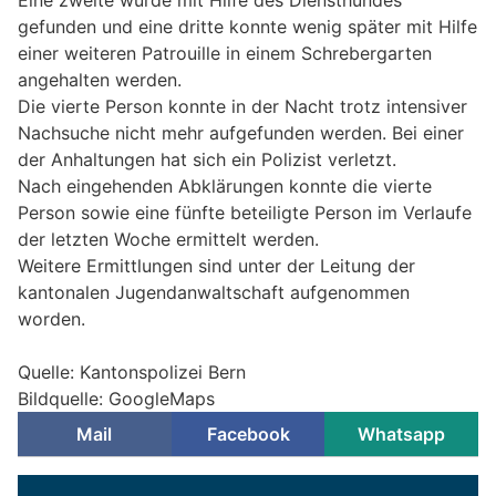
Eine zweite wurde mit Hilfe des Diensthundes
gefunden und eine dritte konnte wenig später mit Hilfe
einer weiteren Patrouille in einem Schrebergarten
angehalten werden.
Die vierte Person konnte in der Nacht trotz intensiver
Nachsuche nicht mehr aufgefunden werden. Bei einer
der Anhaltungen hat sich ein Polizist verletzt.
Nach eingehenden Abklärungen konnte die vierte
Person sowie eine fünfte beteiligte Person im Verlaufe
der letzten Woche ermittelt werden.
Weitere Ermittlungen sind unter der Leitung der
kantonalen Jugendanwaltschaft aufgenommen
worden.
Quelle: Kantonspolizei Bern
Bildquelle: GoogleMaps
Mail
Facebook
Whatsapp