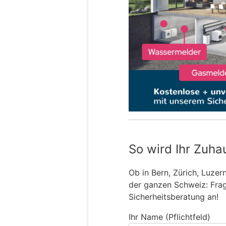
So wird Ihr Zuha
Ob in Bern, Zürich, Luzer
der ganzen Schweiz: Frage
Sicherheitsberatung an!
Ihr Name (Pflichtfeld)