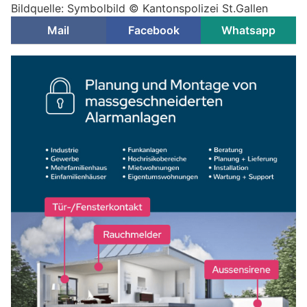
Bildquelle: Symbolbild © Kantonspolizei St.Gallen
Mail
Facebook
Whatsapp