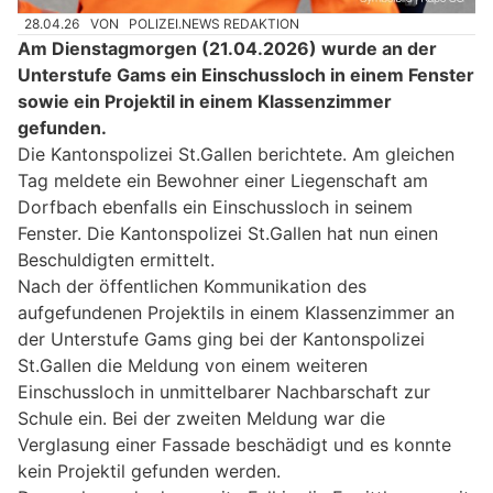
28.04.26
VON
POLIZEI.NEWS REDAKTION
Am Dienstagmorgen (21.04.2026) wurde an der
Unterstufe Gams ein Einschussloch in einem Fenster
sowie ein Projektil in einem Klassenzimmer
gefunden.
Die Kantonspolizei St.Gallen berichtete. Am gleichen
Tag meldete ein Bewohner einer Liegenschaft am
Dorfbach ebenfalls ein Einschussloch in seinem
Fenster. Die Kantonspolizei St.Gallen hat nun einen
Beschuldigten ermittelt.
Nach der öffentlichen Kommunikation des
aufgefundenen Projektils in einem Klassenzimmer an
der Unterstufe Gams ging bei der Kantonspolizei
St.Gallen die Meldung von einem weiteren
Einschussloch in unmittelbarer Nachbarschaft zur
Schule ein. Bei der zweiten Meldung war die
Verglasung einer Fassade beschädigt und es konnte
kein Projektil gefunden werden.