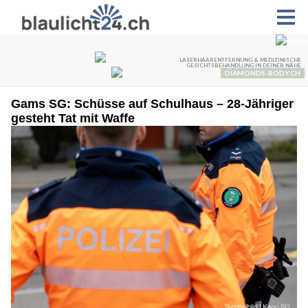
Gams SG: Schüsse auf Schulhaus – 28-Jähriger
gesteht Tat mit Waffe