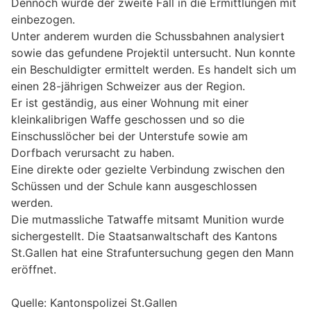
Dennoch wurde der zweite Fall in die Ermittlungen mit
einbezogen.
Unter anderem wurden die Schussbahnen analysiert
sowie das gefundene Projektil untersucht. Nun konnte
ein Beschuldigter ermittelt werden. Es handelt sich um
einen 28-jährigen Schweizer aus der Region.
Er ist geständig, aus einer Wohnung mit einer
kleinkalibrigen Waffe geschossen und so die
Einschusslöcher bei der Unterstufe sowie am
Dorfbach verursacht zu haben.
Eine direkte oder gezielte Verbindung zwischen den
Schüssen und der Schule kann ausgeschlossen
werden.
Die mutmassliche Tatwaffe mitsamt Munition wurde
sichergestellt. Die Staatsanwaltschaft des Kantons
St.Gallen hat eine Strafuntersuchung gegen den Mann
eröffnet.
Quelle: Kantonspolizei St.Gallen