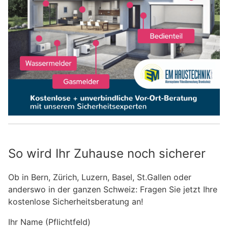
So wird Ihr Zuhause noch sicherer
Ob in Bern, Zürich, Luzern, Basel, St.Gallen oder
anderswo in der ganzen Schweiz: Fragen Sie jetzt Ihre
kostenlose Sicherheitsberatung an!
Ihr Name (Pflichtfeld)