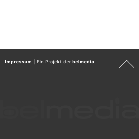
Impressum
|
Ein Projekt der
belmedia