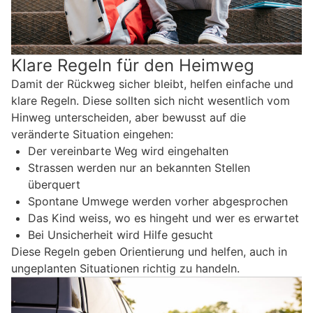
Klare Regeln für den Heimweg
Damit der Rückweg sicher bleibt, helfen einfache und
klare Regeln. Diese sollten sich nicht wesentlich vom
Hinweg unterscheiden, aber bewusst auf die
veränderte Situation eingehen:
Der vereinbarte Weg wird eingehalten
Strassen werden nur an bekannten Stellen
überquert
Spontane Umwege werden vorher abgesprochen
Das Kind weiss, wo es hingeht und wer es erwartet
Bei Unsicherheit wird Hilfe gesucht
Diese Regeln geben Orientierung und helfen, auch in
ungeplanten Situationen richtig zu handeln.