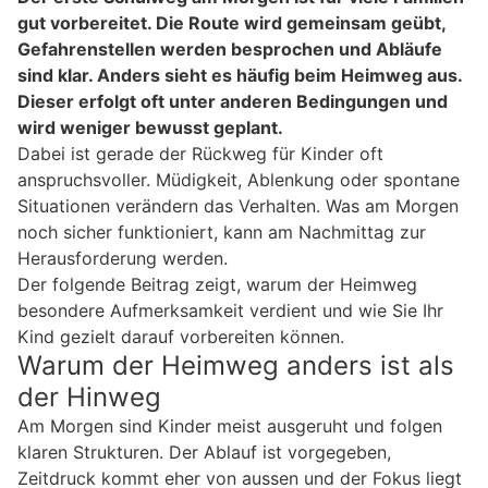
gut vorbereitet. Die Route wird gemeinsam geübt,
Gefahrenstellen werden besprochen und Abläufe
sind klar. Anders sieht es häufig beim Heimweg aus.
Dieser erfolgt oft unter anderen Bedingungen und
wird weniger bewusst geplant.
Dabei ist gerade der Rückweg für Kinder oft
anspruchsvoller. Müdigkeit, Ablenkung oder spontane
Situationen verändern das Verhalten. Was am Morgen
noch sicher funktioniert, kann am Nachmittag zur
Herausforderung werden.
Der folgende Beitrag zeigt, warum der Heimweg
besondere Aufmerksamkeit verdient und wie Sie Ihr
Kind gezielt darauf vorbereiten können.
Warum der Heimweg anders ist als
der Hinweg
Am Morgen sind Kinder meist ausgeruht und folgen
klaren Strukturen. Der Ablauf ist vorgegeben,
Zeitdruck kommt eher von aussen und der Fokus liegt