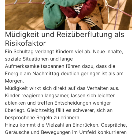
Müdigkeit und Reizüberflutung als
Risikofaktor
Ein Schultag verlangt Kindern viel ab. Neue Inhalte,
soziale Situationen und lange
Aufmerksamkeitsspannen führen dazu, dass die
Energie am Nachmittag deutlich geringer ist als am
Morgen.
Müdigkeit wirkt sich direkt auf das Verhalten aus.
Kinder reagieren langsamer, lassen sich leichter
ablenken und treffen Entscheidungen weniger
überlegt. Gleichzeitig fällt es schwerer, sich an
besprochene Regeln zu erinnern.
Hinzu kommt die Vielzahl an Eindrücken. Gespräche,
Geräusche und Bewegungen im Umfeld konkurrieren