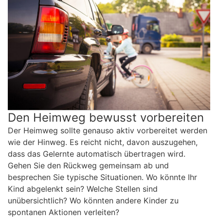
Den Heimweg bewusst vorbereiten
Der Heimweg sollte genauso aktiv vorbereitet werden
wie der Hinweg. Es reicht nicht, davon auszugehen,
dass das Gelernte automatisch übertragen wird.
Gehen Sie den Rückweg gemeinsam ab und
besprechen Sie typische Situationen. Wo könnte Ihr
Kind abgelenkt sein? Welche Stellen sind
unübersichtlich? Wo könnten andere Kinder zu
spontanen Aktionen verleiten?