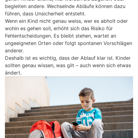
begleiten andere. Wechselnde Abläufe können dazu
führen, dass Unsicherheit entsteht.
Wenn ein Kind nicht genau weiss, wer es abholt oder
wohin es gehen soll, erhöht sich das Risiko für
Fehlentscheidungen. Es bleibt stehen, wartet an
ungeeigneten Orten oder folgt spontanen Vorschlägen
anderer.
Deshalb ist es wichtig, dass der Ablauf klar ist. Kinder
sollten genau wissen, was gilt – auch wenn sich etwas
ändert.