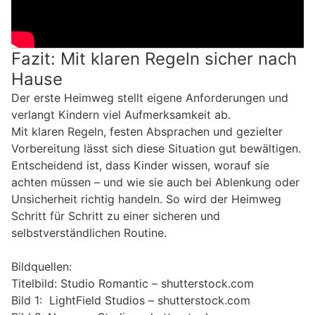
Fazit: Mit klaren Regeln sicher nach
Hause
Der erste Heimweg stellt eigene Anforderungen und
verlangt Kindern viel Aufmerksamkeit ab.
Mit klaren Regeln, festen Absprachen und gezielter
Vorbereitung lässt sich diese Situation gut bewältigen.
Entscheidend ist, dass Kinder wissen, worauf sie
achten müssen – und wie sie auch bei Ablenkung oder
Unsicherheit richtig handeln. So wird der Heimweg
Schritt für Schritt zu einer sicheren und
selbstverständlichen Routine.
Bildquellen:
Titelbild: Studio Romantic – shutterstock.com
Bild 1: LightField Studios – shutterstock.com