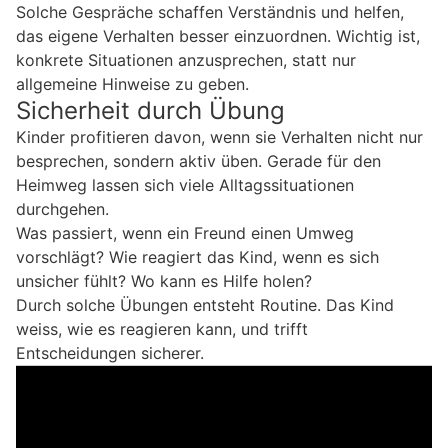
Solche Gespräche schaffen Verständnis und helfen,
das eigene Verhalten besser einzuordnen. Wichtig ist,
konkrete Situationen anzusprechen, statt nur
allgemeine Hinweise zu geben.
Sicherheit durch Übung
Kinder profitieren davon, wenn sie Verhalten nicht nur
besprechen, sondern aktiv üben. Gerade für den
Heimweg lassen sich viele Alltagssituationen
durchgehen.
Was passiert, wenn ein Freund einen Umweg
vorschlägt? Wie reagiert das Kind, wenn es sich
unsicher fühlt? Wo kann es Hilfe holen?
Durch solche Übungen entsteht Routine. Das Kind
weiss, wie es reagieren kann, und trifft
Entscheidungen sicherer.