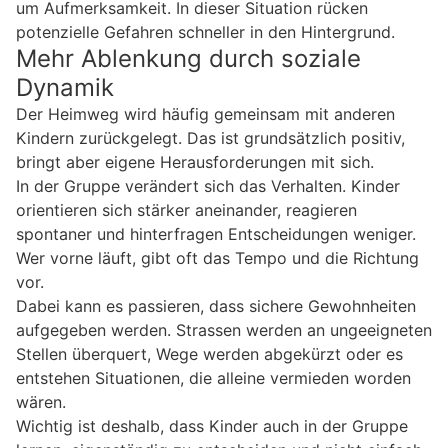
um Aufmerksamkeit. In dieser Situation rücken
potenzielle Gefahren schneller in den Hintergrund.
Mehr Ablenkung durch soziale
Dynamik
Der Heimweg wird häufig gemeinsam mit anderen
Kindern zurückgelegt. Das ist grundsätzlich positiv,
bringt aber eigene Herausforderungen mit sich.
In der Gruppe verändert sich das Verhalten. Kinder
orientieren sich stärker aneinander, reagieren
spontaner und hinterfragen Entscheidungen weniger.
Wer vorne läuft, gibt oft das Tempo und die Richtung
vor.
Dabei kann es passieren, dass sichere Gewohnheiten
aufgegeben werden. Strassen werden an ungeeigneten
Stellen überquert, Wege werden abgekürzt oder es
entstehen Situationen, die alleine vermieden worden
wären.
Wichtig ist deshalb, dass Kinder auch in der Gruppe