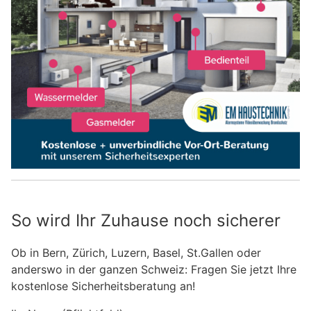
So wird Ihr Zuhause noch sicherer
Ob in Bern, Zürich, Luzern, Basel, St.Gallen oder
anderswo in der ganzen Schweiz: Fragen Sie jetzt Ihre
kostenlose Sicherheitsberatung an!