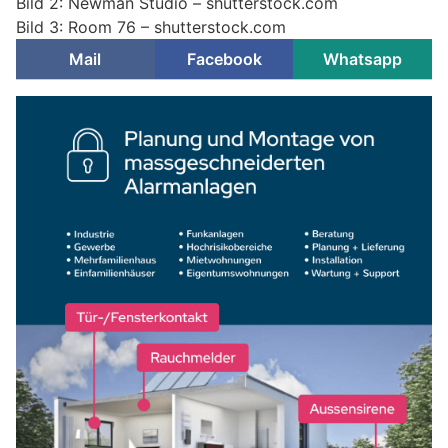
Bild 2: Newman Studio – shutterstock.com
Bild 3: Room 76 – shutterstock.com
Mail
Facebook
Whatsapp