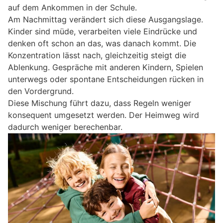
auf dem Ankommen in der Schule.
Am Nachmittag verändert sich diese Ausgangslage.
Kinder sind müde, verarbeiten viele Eindrücke und
denken oft schon an das, was danach kommt. Die
Konzentration lässt nach, gleichzeitig steigt die
Ablenkung. Gespräche mit anderen Kindern, Spielen
unterwegs oder spontane Entscheidungen rücken in
den Vordergrund.
Diese Mischung führt dazu, dass Regeln weniger
konsequent umgesetzt werden. Der Heimweg wird
dadurch weniger berechenbar.