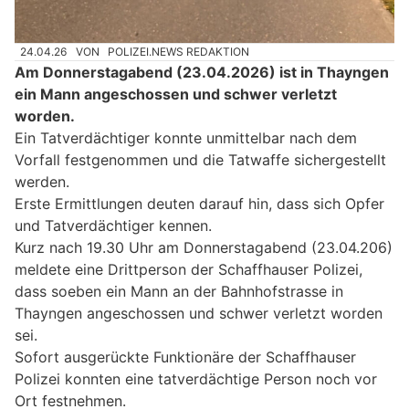
24.04.26
VON
POLIZEI.NEWS REDAKTION
Am Donnerstagabend (23.04.2026) ist in Thayngen
ein Mann angeschossen und schwer verletzt
worden.
Ein Tatverdächtiger konnte unmittelbar nach dem
Vorfall festgenommen und die Tatwaffe sichergestellt
werden.
Erste Ermittlungen deuten darauf hin, dass sich Opfer
und Tatverdächtiger kennen.
Kurz nach 19.30 Uhr am Donnerstagabend (23.04.206)
meldete eine Drittperson der Schaffhauser Polizei,
dass soeben ein Mann an der Bahnhofstrasse in
Thayngen angeschossen und schwer verletzt worden
sei.
Sofort ausgerückte Funktionäre der Schaffhauser
Polizei konnten eine tatverdächtige Person noch vor
Ort festnehmen.