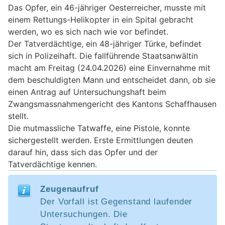
Das Opfer, ein 46-jähriger Oesterreicher, musste mit
einem Rettungs-Helikopter in ein Spital gebracht
werden, wo es sich nach wie vor befindet.
Der Tatverdächtige, ein 48-jähriger Türke, befindet
sich in Polizeihaft. Die fallführende Staatsanwältin
macht am Freitag (24.04.2026) eine Einvernahme mit
dem beschuldigten Mann und entscheidet dann, ob sie
einen Antrag auf Untersuchungshaft beim
Zwangsmassnahmengericht des Kantons Schaffhausen
stellt.
Die mutmassliche Tatwaffe, eine Pistole, konnte
sichergestellt werden. Erste Ermittlungen deuten
darauf hin, dass sich das Opfer und der
Tatverdächtige kennen.
Zeugenaufruf
Der Vorfall ist Gegenstand laufender
Untersuchungen. Die