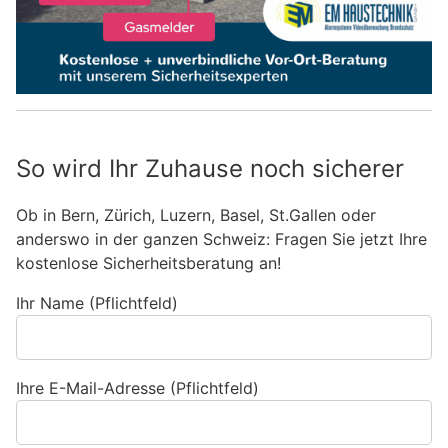
So wird Ihr Zuhause noch sicherer
Ob in Bern, Zürich, Luzern, Basel, St.Gallen oder
anderswo in der ganzen Schweiz: Fragen Sie jetzt Ihre
kostenlose Sicherheitsberatung an!
Ihr Name (Pflichtfeld)
Ihre E-Mail-Adresse (Pflichtfeld)