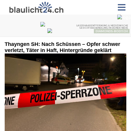
Thayngen SH: Nach Schüssen – Opfer schwer
verletzt, Täter in Haft, Hintergründe geklärt