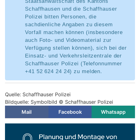
Staatsanwaltschaft des Kantons
Schaffhausen und die Schaffhauser
Polizei bitten Personen, die
sachdienliche Angaben zu diesem
Vorfall machen können (insbesondere
auch Foto- und Videomaterial zur
Verfügung stellen können), sich bei der
Einsatz- und Verkehrsleitzentrale der
Schaffhauser Polizei (Telefonnummer
+41 52 624 24 24) zu melden.
Quelle: Schaffhauser Polizei
Bildquelle: Symbolbild © Schaffhauser Polizei
Mail
Facebook
Whatsapp