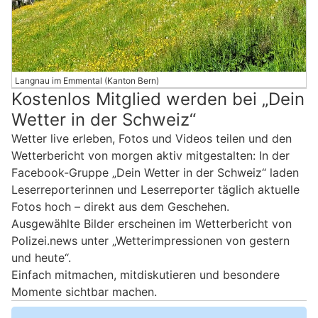
Langnau im Emmental (Kanton Bern)
Kostenlos Mitglied werden bei „Dein
Wetter in der Schweiz“
Wetter live erleben, Fotos und Videos teilen und den
Wetterbericht von morgen aktiv mitgestalten: In der
Facebook-Gruppe „Dein Wetter in der Schweiz“ laden
Leserreporterinnen und Leserreporter täglich aktuelle
Fotos hoch – direkt aus dem Geschehen.
Ausgewählte Bilder erscheinen im Wetterbericht von
Polizei.news unter „Wetterimpressionen von gestern
und heute“.
Einfach mitmachen, mitdiskutieren und besondere
Momente sichtbar machen.