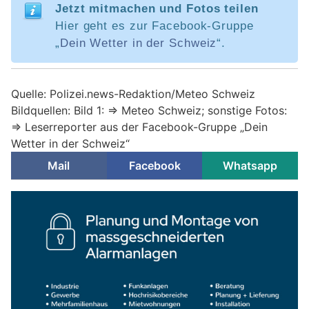
Jetzt mitmachen und Fotos teilen
Hier geht es zur Facebook-Gruppe
„
Dein Wetter in der Schweiz
“.
Quelle: Polizei.news-Redaktion/Meteo Schweiz
Bildquellen: Bild 1: => Meteo Schweiz; sonstige Fotos:
=> Leserreporter aus der Facebook-Gruppe „Dein
Wetter in der Schweiz“
Mail
Facebook
Whatsapp