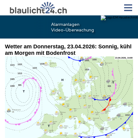
Wetter am Donnerstag, 23.04.2026: Sonnig, kühl
am Morgen mit Bodenfrost