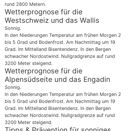
rund 2800 Metern.
Wetterprognose für die
Westschweiz und das Wallis
Sonnig.
In den Niederungen Temperatur am frühen Morgen 2
bis 5 Grad und Bodenfrost. Am Nachmittag um 19
Grad. Im Mittelland Bisentendenz. In den Bergen
schwacher Nordostwind. Nullgradgrenze auf rund
3200 Meter steigend.
Wetterprognose für die
Alpensüdseite und das Engadin
Sonnig.
In den Niederungen Temperatur am frühen Morgen 2
bis 5 Grad und Bodenfrost. Am Nachmittag um 19
Grad. Im Mittelland Bisentendenz. In den Bergen
schwacher Nordostwind. Nullgradgrenze auf rund
3200 Meter steigend.
Tipps & Prävention für sonniges,