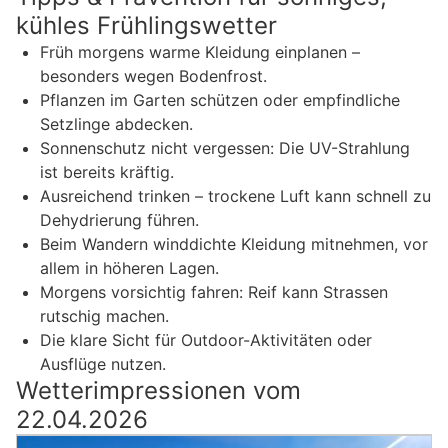
kühles Frühlingswetter
Früh morgens warme Kleidung einplanen –
besonders wegen Bodenfrost.
Pflanzen im Garten schützen oder empfindliche
Setzlinge abdecken.
Sonnenschutz nicht vergessen: Die UV-Strahlung
ist bereits kräftig.
Ausreichend trinken – trockene Luft kann schnell zu
Dehydrierung führen.
Beim Wandern winddichte Kleidung mitnehmen, vor
allem in höheren Lagen.
Morgens vorsichtig fahren: Reif kann Strassen
rutschig machen.
Die klare Sicht für Outdoor-Aktivitäten oder
Ausflüge nutzen.
Wetterimpressionen vom
22.04.2026