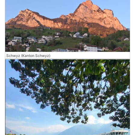
Schwyz (Kanton Schwyz)