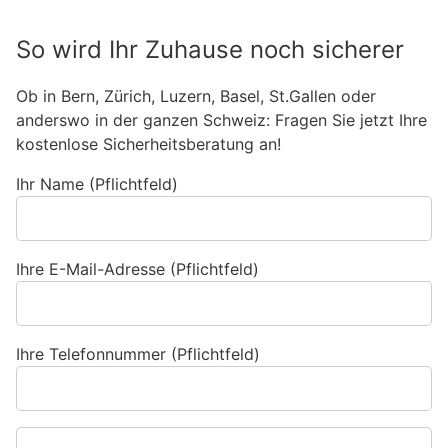
So wird Ihr Zuhause noch sicherer
Ob in Bern, Zürich, Luzern, Basel, St.Gallen oder
anderswo in der ganzen Schweiz: Fragen Sie jetzt Ihre
kostenlose Sicherheitsberatung an!
Ihr Name (Pflichtfeld)
Ihre E-Mail-Adresse (Pflichtfeld)
Ihre Telefonnummer (Pflichtfeld)