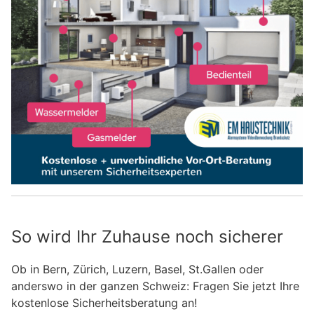
So wird Ihr Zuhause noch sicherer
Ob in Bern, Zürich, Luzern, Basel, St.Gallen oder
anderswo in der ganzen Schweiz: Fragen Sie jetzt Ihre
kostenlose Sicherheitsberatung an!