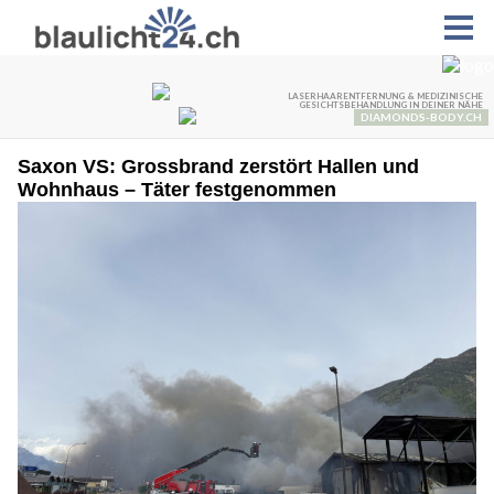
Saxon VS: Grossbrand zerstört Hallen und
Wohnhaus – Täter festgenommen