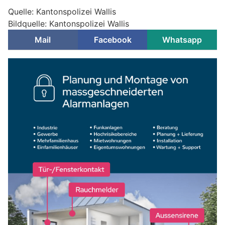
Quelle: Kantonspolizei Wallis
Bildquelle: Kantonspolizei Wallis
Mail
Facebook
Whatsapp