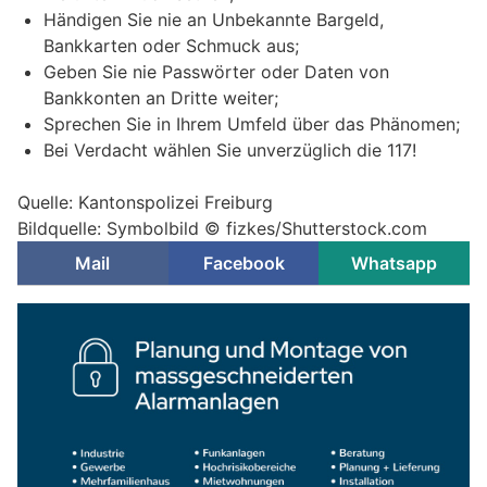
Händigen Sie nie an Unbekannte Bargeld,
Bankkarten oder Schmuck aus;
Geben Sie nie Passwörter oder Daten von
Bankkonten an Dritte weiter;
Sprechen Sie in Ihrem Umfeld über das Phänomen;
Bei Verdacht wählen Sie unverzüglich die 117!
Quelle: Kantonspolizei Freiburg
Bildquelle: Symbolbild © fizkes/Shutterstock.com
Mail
Facebook
Whatsapp