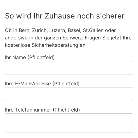
So wird Ihr Zuhause noch sicherer
Ob in Bern, Zürich, Luzern, Basel, St.Gallen oder
anderswo in der ganzen Schweiz: Fragen Sie jetzt Ihre
kostenlose Sicherheitsberatung an!
Ihr Name (Pflichtfeld)
Ihre E-Mail-Adresse (Pflichtfeld)
Ihre Telefonnummer (Pflichtfeld)