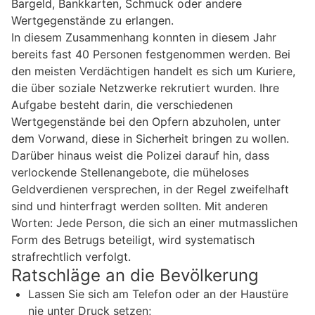
Bargeld, Bankkarten, Schmuck oder andere
Wertgegenstände zu erlangen.
In diesem Zusammenhang konnten in diesem Jahr
bereits fast 40 Personen festgenommen werden. Bei
den meisten Verdächtigen handelt es sich um Kuriere,
die über soziale Netzwerke rekrutiert wurden. Ihre
Aufgabe besteht darin, die verschiedenen
Wertgegenstände bei den Opfern abzuholen, unter
dem Vorwand, diese in Sicherheit bringen zu wollen.
Darüber hinaus weist die Polizei darauf hin, dass
verlockende Stellenangebote, die müheloses
Geldverdienen versprechen, in der Regel zweifelhaft
sind und hinterfragt werden sollten. Mit anderen
Worten: Jede Person, die sich an einer mutmasslichen
Form des Betrugs beteiligt, wird systematisch
strafrechtlich verfolgt.
Ratschläge an die Bevölkerung
Lassen Sie sich am Telefon oder an der Haustüre
nie unter Druck setzen;