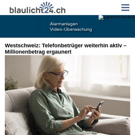
Westschweiz: Telefonbetrüger weiterhin aktiv –
Millionenbetrag ergaunert