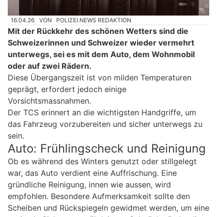
16.04.26
VON
POLIZEI.NEWS REDAKTION
Mit der Rückkehr des schönen Wetters sind die
Schweizerinnen und Schweizer wieder vermehrt
unterwegs, sei es mit dem Auto, dem Wohnmobil
oder auf zwei Rädern.
Diese Übergangszeit ist von milden Temperaturen
geprägt, erfordert jedoch einige
Vorsichtsmassnahmen.
Der TCS erinnert an die wichtigsten Handgriffe, um
das Fahrzeug vorzubereiten und sicher unterwegs zu
sein.
Auto: Frühlingscheck und Reinigung
Ob es während des Winters genutzt oder stillgelegt
war, das Auto verdient eine Auffrischung. Eine
gründliche Reinigung, innen wie aussen, wird
empfohlen. Besondere Aufmerksamkeit sollte den
Scheiben und Rückspiegeln gewidmet werden, um eine