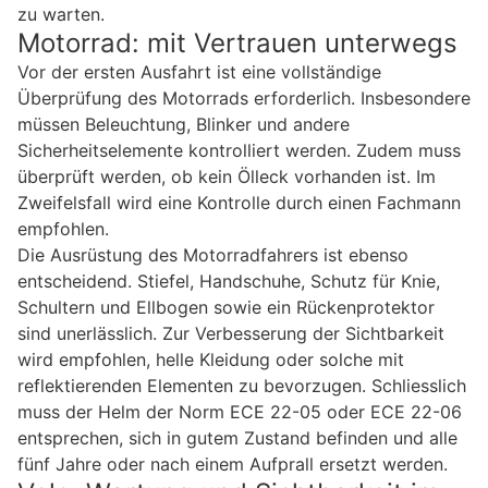
zu warten.
Motorrad: mit Vertrauen unterwegs
Vor der ersten Ausfahrt ist eine vollständige
Überprüfung des Motorrads erforderlich. Insbesondere
müssen Beleuchtung, Blinker und andere
Sicherheitselemente kontrolliert werden. Zudem muss
überprüft werden, ob kein Ölleck vorhanden ist. Im
Zweifelsfall wird eine Kontrolle durch einen Fachmann
empfohlen.
Die Ausrüstung des Motorradfahrers ist ebenso
entscheidend. Stiefel, Handschuhe, Schutz für Knie,
Schultern und Ellbogen sowie ein Rückenprotektor
sind unerlässlich. Zur Verbesserung der Sichtbarkeit
wird empfohlen, helle Kleidung oder solche mit
reflektierenden Elementen zu bevorzugen. Schliesslich
muss der Helm der Norm ECE 22-05 oder ECE 22-06
entsprechen, sich in gutem Zustand befinden und alle
fünf Jahre oder nach einem Aufprall ersetzt werden.