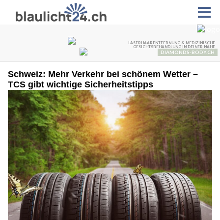
Schweiz: Mehr Verkehr bei schönem Wetter –
TCS gibt wichtige Sicherheitstipps