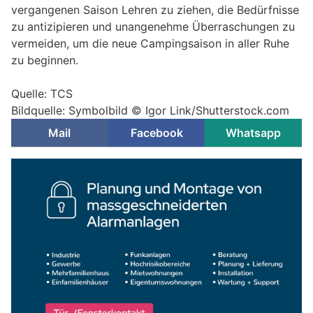
vergangenen Saison Lehren zu ziehen, die Bedürfnisse
zu antizipieren und unangenehme Überraschungen zu
vermeiden, um die neue Campingsaison in aller Ruhe
zu beginnen.
Quelle: TCS
Bildquelle: Symbolbild © Igor Link/Shutterstock.com
Mail
Facebook
Whatsapp