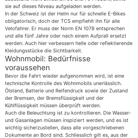
sie auf dieses Niveau aufgeladen werden.
In der Schweiz ist der Helm nur für schnelle E-Bikes
obligatorisch, doch der TCS empfiehlt ihn für alle
Velofahrer. Er muss der Norm EN 1078 entsprechen
und alle fünf Jahre oder nach einem Aufprall ersetzt
werden. Auch hier verbessern helle oder reflektierende
Kleidungsstücke die Sichtbarkeit.
Wohnmobil: Bedürfnisse
voraussehen
Bevor die Fahrt wieder aufgenommen wird, ist eine
technische Kontrolle des Wohnmobils unerlässlich.
Ölstand, Batterie und Reifendruck sowie der Zustand
der Bremsen, der Bremsflüssigkeit und der
Kühlflüssigkeit müssen überprüft werden.
Auch die Beleuchtung ist zu kontrollieren. Die Wasser-
und Gasanlagen müssen inspiziert werden, und es ist
wichtig sicherzustellen, dass alle vorgeschriebenen
Dokumente an Bord sind. Schliesslich gilt es, aus der