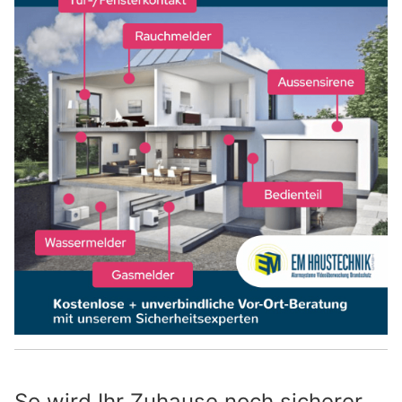
So wird Ihr Zuhause noch sicherer