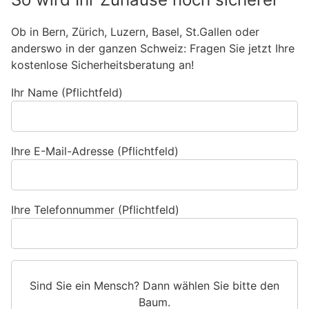
Ob in Bern, Zürich, Luzern, Basel, St.Gallen oder
anderswo in der ganzen Schweiz: Fragen Sie jetzt Ihre
kostenlose Sicherheitsberatung an!
Ihr Name (Pflichtfeld)
Ihre E-Mail-Adresse (Pflichtfeld)
Ihre Telefonnummer (Pflichtfeld)
Sind Sie ein Mensch? Dann wählen Sie bitte
den
Baum
.