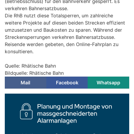
(Betriebsschluss) für den Bahnverkehr gesperrt. Es
verkehren Bahnersatzbusse.
Die RhB nutzt diese Totalsperren, um zahlreiche
weitere Projekte auf diesen beiden Strecken effizient
umzusetzen und Baukosten zu sparen. Während der
Streckensperrungen verkehren Bahnersatzbusse.
Reisende werden gebeten, den Online-Fahrplan zu
konsultieren.
Quelle: Rhätische Bahn
Bildquelle: Rhätische Bahn
Mail
Facebook
Whatsapp