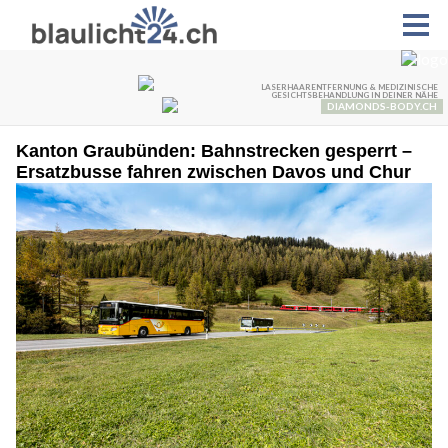
Kanton Graubünden: Bahnstrecken gesperrt –
Ersatzbusse fahren zwischen Davos und Chur