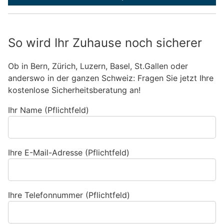
So wird Ihr Zuhause noch sicherer
Ob in Bern, Zürich, Luzern, Basel, St.Gallen oder
anderswo in der ganzen Schweiz: Fragen Sie jetzt Ihre
kostenlose Sicherheitsberatung an!
Ihr Name (Pflichtfeld)
Ihre E-Mail-Adresse (Pflichtfeld)
Ihre Telefonnummer (Pflichtfeld)