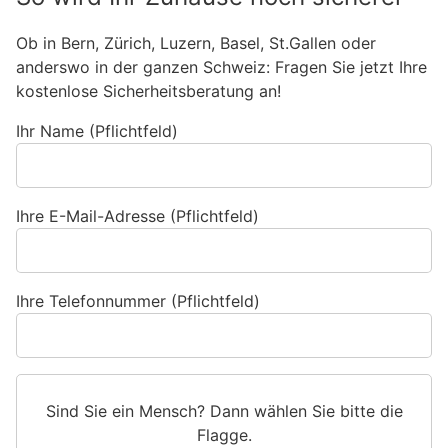
Ob in Bern, Zürich, Luzern, Basel, St.Gallen oder
anderswo in der ganzen Schweiz: Fragen Sie jetzt Ihre
kostenlose Sicherheitsberatung an!
Ihr Name (Pflichtfeld)
Ihre E-Mail-Adresse (Pflichtfeld)
Ihre Telefonnummer (Pflichtfeld)
Sind Sie ein Mensch? Dann wählen Sie bitte
die
Flagge
.