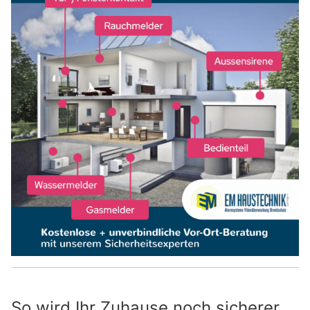
So wird Ihr Zuhause noch sicherer