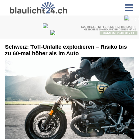
Schweiz: Töff-Unfälle explodieren – Risiko bis
zu 60-mal höher als im Auto