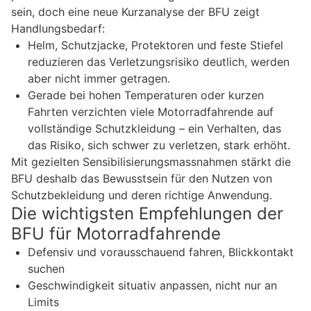
sein, doch eine neue Kurzanalyse der BFU zeigt
Handlungsbedarf:
Helm, Schutzjacke, Protektoren und feste Stiefel
reduzieren das Verletzungsrisiko deutlich, werden
aber nicht immer getragen.
Gerade bei hohen Temperaturen oder kurzen
Fahrten verzichten viele Motorradfahrende auf
vollständige Schutzkleidung – ein Verhalten, das
das Risiko, sich schwer zu verletzen, stark erhöht.
Mit gezielten Sensibilisierungsmassnahmen stärkt die
BFU deshalb das Bewusstsein für den Nutzen von
Schutzbekleidung und deren richtige Anwendung.
Die wichtigsten Empfehlungen der
BFU für Motorradfahrende
Defensiv und vorausschauend fahren, Blickkontakt
suchen
Geschwindigkeit situativ anpassen, nicht nur an
Limits