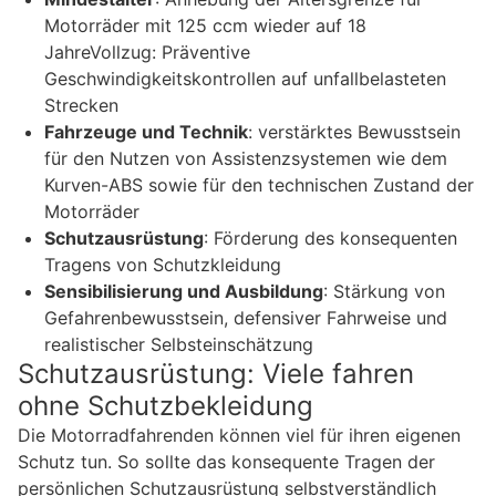
Motorräder mit 125 ccm wieder auf 18
JahreVollzug: Präventive
Geschwindigkeitskontrollen auf unfallbelasteten
Strecken
Fahrzeuge und Technik
: verstärktes Bewusstsein
für den Nutzen von Assistenzsystemen wie dem
Kurven-ABS sowie für den technischen Zustand der
Motorräder
Schutzausrüstung
: Förderung des konsequenten
Tragens von Schutzkleidung
Sensibilisierung und Ausbildung
: Stärkung von
Gefahrenbewusstsein, defensiver Fahrweise und
realistischer Selbsteinschätzung
Schutzausrüstung: Viele fahren
ohne Schutzbekleidung
Die Motorradfahrenden können viel für ihren eigenen
Schutz tun. So sollte das konsequente Tragen der
persönlichen Schutzausrüstung selbstverständlich