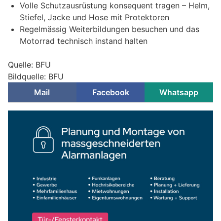
Volle Schutzausrüstung konsequent tragen – Helm,
Stiefel, Jacke und Hose mit Protektoren
Regelmässig Weiterbildungen besuchen und das
Motorrad technisch instand halten
Quelle: BFU
Bildquelle: BFU
Mail
Facebook
Whatsapp