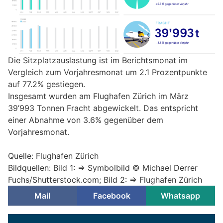
Die Sitzplatzauslastung ist im Berichtsmonat im
Vergleich zum Vorjahresmonat um 2.1 Prozentpunkte
auf 77.2% gestiegen.
Insgesamt wurden am Flughafen Zürich im März
39’993 Tonnen Fracht abgewickelt. Das entspricht
einer Abnahme von 3.6% gegenüber dem
Vorjahresmonat.
Quelle: Flughafen Zürich
Bildquellen: Bild 1: => Symbolbild © Michael Derrer
Fuchs/Shutterstock.com; Bild 2: => Flughafen Zürich
Mail
Facebook
Whatsapp