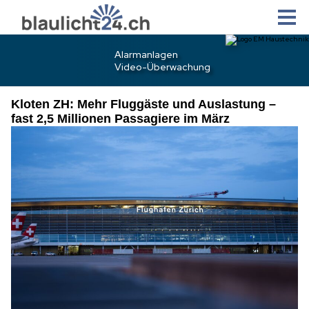
Kloten ZH: Mehr Fluggäste und Auslastung –
fast 2,5 Millionen Passagiere im März