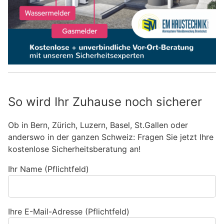
So wird Ihr Zuhause noch sicherer
Ob in Bern, Zürich, Luzern, Basel, St.Gallen oder
anderswo in der ganzen Schweiz: Fragen Sie jetzt Ihre
kostenlose Sicherheitsberatung an!
Ihr Name (Pflichtfeld)
Ihre E-Mail-Adresse (Pflichtfeld)