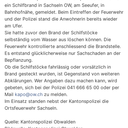
ein Schilfbrand in Sachseln OW, am Seeufer, in
Bahnhofnähe, gemeldet. Beim Eintreffen der Feuerwehr
und der Polizei stand die Anwohnerin bereits wieder
am Ufer.
Sie hatte zuvor den Brand der Schilfstöcke
selbständig vom Wasser aus löschen können. Die
Feuerwehr kontrollierte anschliessend die Brandstelle.
Es entstand glücklicherweise nur Sachschaden an der
Bepflanzung.
Ob die Schilfstöcke fahrlässig oder vorsätzlich in
Brand gesteckt wurden, ist Gegenstand von weiteren
Abklärungen. Wer Angaben dazu machen kann, wird
gebeten, sich bei der Polizei 041 666 65 00 oder per
Mail
kapo@ow.ch
zu melden.
Im Einsatz standen nebst der Kantonspolizei die
Ortsfeuerwehr Sachseln.
Quelle: Kantonspolizei Obwalden