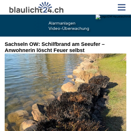
Sachseln OW: Schilfbrand am Seeufer –
Anwohnerin löscht Feuer selbst