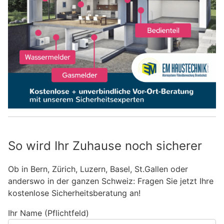
So wird Ihr Zuhause noch sicherer
Ob in Bern, Zürich, Luzern, Basel, St.Gallen oder
anderswo in der ganzen Schweiz: Fragen Sie jetzt Ihre
kostenlose Sicherheitsberatung an!
Ihr Name (Pflichtfeld)