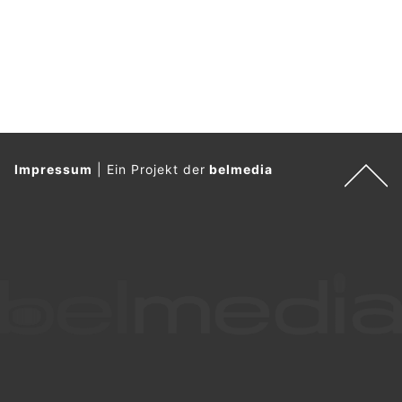
Impressum
|
Ein Projekt der
belmedia