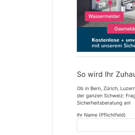
So wird Ihr Zuha
Ob in Bern, Zürich, Luzer
der ganzen Schweiz: Frage
Sicherheitsberatung an!
Ihr Name (Pflichtfeld)