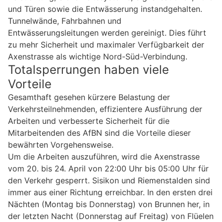
und Türen sowie die Entwässerung instandgehalten.
Tunnelwände, Fahrbahnen und
Entwässerungsleitungen werden gereinigt. Dies führt
zu mehr Sicherheit und maximaler Verfügbarkeit der
Axenstrasse als wichtige Nord-Süd-Verbindung.
Totalsperrungen haben viele
Vorteile
Gesamthaft gesehen kürzere Belastung der
Verkehrsteilnehmenden, effizientere Ausführung der
Arbeiten und verbesserte Sicherheit für die
Mitarbeitenden des AfBN sind die Vorteile dieser
bewährten Vorgehensweise.
Um die Arbeiten auszuführen, wird die Axenstrasse
vom 20. bis 24. April von 22:00 Uhr bis 05:00 Uhr für
den Verkehr gesperrt. Sisikon und Riemenstalden sind
immer aus einer Richtung erreichbar. In den ersten drei
Nächten (Montag bis Donnerstag) von Brunnen her, in
der letzten Nacht (Donnerstag auf Freitag) von Flüelen