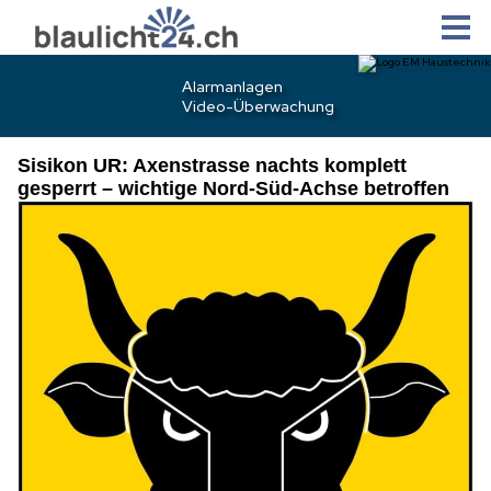
Sisikon UR: Axenstrasse nachts komplett
gesperrt – wichtige Nord-Süd-Achse betroffen