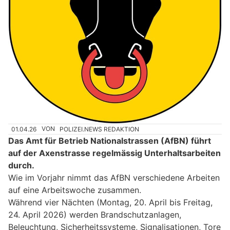
01.04.26
VON
POLIZEI.NEWS REDAKTION
Das Amt für Betrieb Nationalstrassen (AfBN) führt
auf der Axenstrasse regelmässig Unterhaltsarbeiten
durch.
Wie im Vorjahr nimmt das AfBN verschiedene Arbeiten
auf eine Arbeitswoche zusammen.
Während vier Nächten (Montag, 20. April bis Freitag,
24. April 2026) werden Brandschutzanlagen,
Beleuchtung, Sicherheitssysteme, Signalisationen, Tore