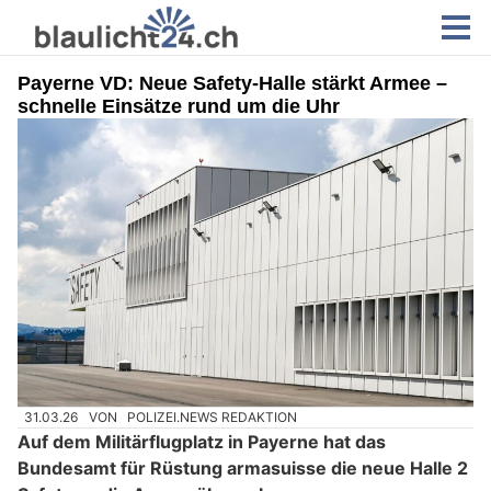
Payerne VD: Neue Safety-Halle stärkt Armee –
schnelle Einsätze rund um die Uhr
31.03.26
VON
POLIZEI.NEWS REDAKTION
Auf dem Militärflugplatz in Payerne hat das
Bundesamt für Rüstung armasuisse die neue Halle 2