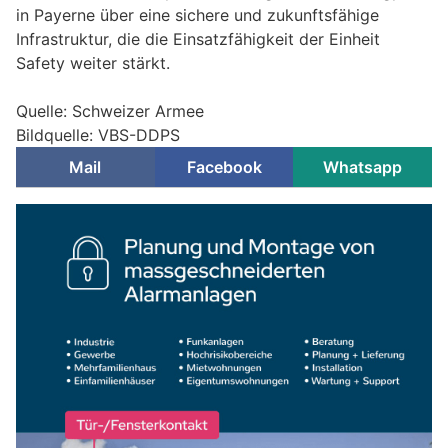
in Payerne über eine sichere und zukunftsfähige
Infrastruktur, die die Einsatzfähigkeit der Einheit
Safety weiter stärkt.
Quelle: Schweizer Armee
Bildquelle: VBS-DDPS
Mail
Facebook
Whatsapp