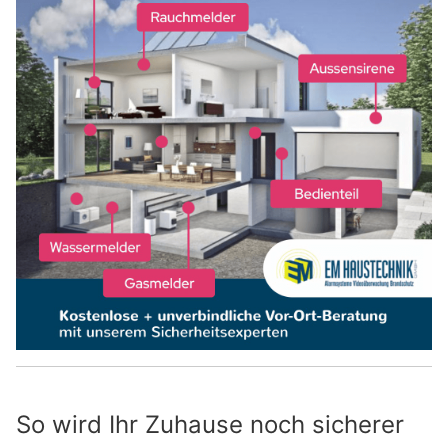
So wird Ihr Zuhause noch sicherer