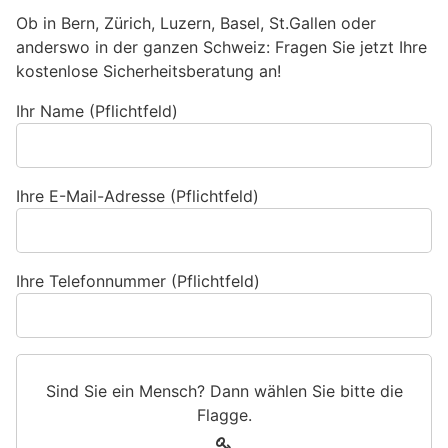
Ob in Bern, Zürich, Luzern, Basel, St.Gallen oder
anderswo in der ganzen Schweiz: Fragen Sie jetzt Ihre
kostenlose Sicherheitsberatung an!
Ihr Name (Pflichtfeld)
Ihre E-Mail-Adresse (Pflichtfeld)
Ihre Telefonnummer (Pflichtfeld)
Sind Sie ein Mensch? Dann wählen Sie bitte
die
Flagge
.
S
1