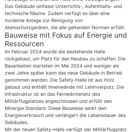
Das Gebäude umfasst Unterrichts-, Aufenthalts- und
technische Räume. Zudem verfügt es über eine
moderne Anlage zur Reinigung von
Atemschutzgeräten, die alle geltenden Normen erfüllt.
Bauweise mit Fokus auf Energie und
Ressourcen
Im Februar 2024 wurde die bestehende Halle
rückgebaut, um Platz für den Neubau zu schaffen. Die
Bauarbeiten starteten im Mai 2024 und weniger als
zwei Jahre später kann das neue Gebäude in Betrieb
genommen werden. Die Safety-Halle ist aus Holz
gebaut und enthält Innenwände mit Lehmverputz. Die
Infrastruktur ist an das Fernwärmenetz des
Militärflugplatzes angeschlossen und erfüllt den
Minergie Standard. Diese Bauweise senkt den
Energieverbrauch und verlängert die Lebensdauer des
Gebäudes.
Mit der neuen Safety-Halle verfügt der Militärflugplatz