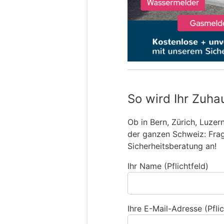
So wird Ihr Zuha
Ob in Bern, Zürich, Luzer
der ganzen Schweiz: Frage
Sicherheitsberatung an!
Ihr Name (Pflichtfeld)
Ihre E-Mail-Adresse (Pflic