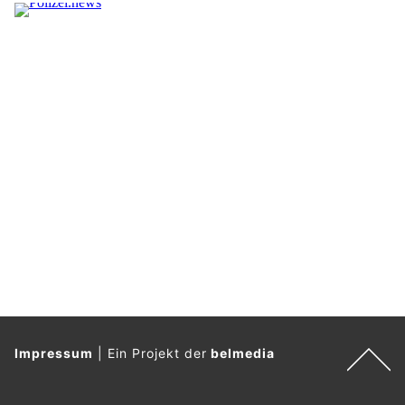
Impressum
|
Ein Projekt der
belmedia