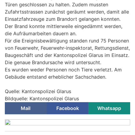
Türen geschlossen zu halten. Zudem mussten
Zufahrtsstrassen zunächst geräumt werden, damit alle
Einsatzfahrzeuge zum Brandort gelangen konnten.
Der Brand konnte mittlerweile eingedämmt werden,
die Aufräumarbeiten dauern an.
Für die Ereignisbewältigung standen rund 75 Personen
von Feuerwehr, Feuerwehr-inspektorat, Rettungsdienst,
Baugeschäft und der Kantonspolizei Glarus im Einsatz.
Die genaue Brandursache wird untersucht.
Es wurden weder Personen noch Tiere verletzt. Am
Gebäude entstand erheblicher Sachschaden.
Quelle: Kantonspolizei Glarus
Bildquelle: Kantonspolizei Glarus
Mail
Facebook
Whatsapp