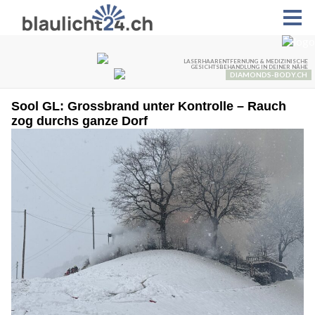
Sool GL: Grossbrand unter Kontrolle – Rauch
zog durchs ganze Dorf