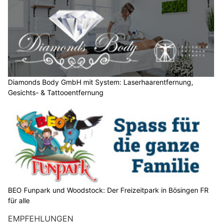
Diamonds Body GmbH mit System: Laserhaarentfernung,
Gesichts- & Tattooentfernung
BEO Funpark und Woodstock: Der Freizeitpark in Bösingen FR
für alle
EMPFEHLUNGEN