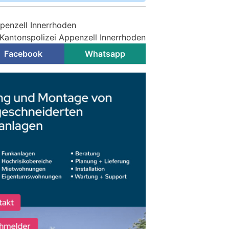
ppenzell Innerrhoden
 Kantonspolizei Appenzell Innerrhoden
Facebook
Whatsapp