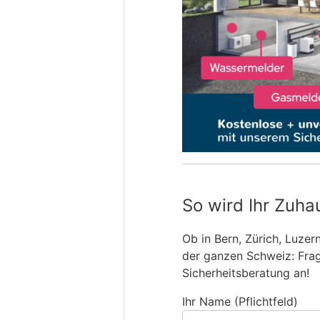
So wird Ihr Zuha
Ob in Bern, Zürich, Luzer
der ganzen Schweiz: Frage
Sicherheitsberatung an!
Ihr Name (Pflichtfeld)