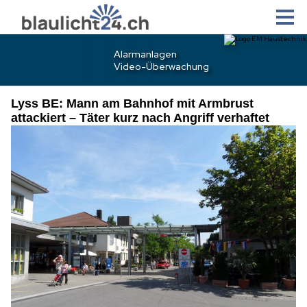
Lyss BE: Mann am Bahnhof mit Armbrust
attackiert – Täter kurz nach Angriff verhaftet