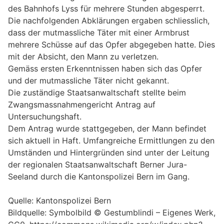
des Bahnhofs Lyss für mehrere Stunden abgesperrt.
Die nachfolgenden Abklärungen ergaben schliesslich,
dass der mutmassliche Täter mit einer Armbrust
mehrere Schüsse auf das Opfer abgegeben hatte. Dies
mit der Absicht, den Mann zu verletzen.
Gemäss ersten Erkenntnissen haben sich das Opfer
und der mutmassliche Täter nicht gekannt.
Die zuständige Staatsanwaltschaft stellte beim
Zwangsmassnahmengericht Antrag auf
Untersuchungshaft.
Dem Antrag wurde stattgegeben, der Mann befindet
sich aktuell in Haft. Umfangreiche Ermittlungen zu den
Umständen und Hintergründen sind unter der Leitung
der regionalen Staatsanwaltschaft Berner Jura-
Seeland durch die Kantonspolizei Bern im Gang.
Quelle: Kantonspolizei Bern
Bildquelle: Symbolbild © Gestumblindi – Eigenes Werk,