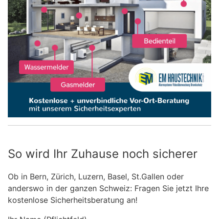
So wird Ihr Zuhause noch sicherer
Ob in Bern, Zürich, Luzern, Basel, St.Gallen oder
anderswo in der ganzen Schweiz: Fragen Sie jetzt Ihre
kostenlose Sicherheitsberatung an!