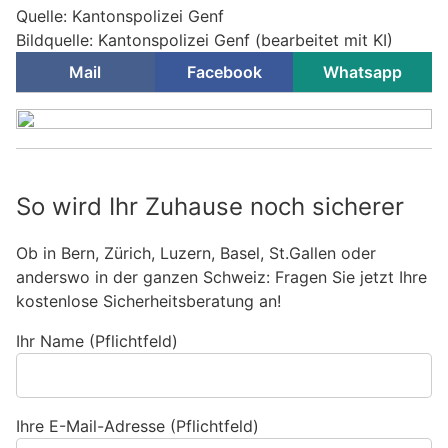
Quelle: Kantonspolizei Genf
Bildquelle: Kantonspolizei Genf (bearbeitet mit KI)
Mail
Facebook
Whatsapp
So wird Ihr Zuhause noch sicherer
Ob in Bern, Zürich, Luzern, Basel, St.Gallen oder
anderswo in der ganzen Schweiz: Fragen Sie jetzt Ihre
kostenlose Sicherheitsberatung an!
Ihr Name (Pflichtfeld)
Ihre E-Mail-Adresse (Pflichtfeld)