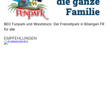
BEO Funpark und Woodstock: Der Freizeitpark in Bösingen FR
für alle
EMPFEHLUNGEN