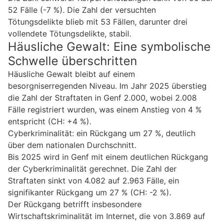
52 Fälle (-7 %). Die Zahl der versuchten
Tötungsdelikte blieb mit 53 Fällen, darunter drei
vollendete Tötungsdelikte, stabil.
Häusliche Gewalt: Eine symbolische
Schwelle überschritten
Häusliche Gewalt bleibt auf einem
besorgniserregenden Niveau. Im Jahr 2025 überstieg
die Zahl der Straftaten in Genf 2.000, wobei 2.008
Fälle registriert wurden, was einem Anstieg von 4 %
entspricht (CH: +4 %).
Cyberkriminalität: ein Rückgang um 27 %, deutlich
über dem nationalen Durchschnitt.
Bis 2025 wird in Genf mit einem deutlichen Rückgang
der Cyberkriminalität gerechnet. Die Zahl der
Straftaten sinkt von 4.082 auf 2.963 Fälle, ein
signifikanter Rückgang um 27 % (CH: -2 %).
Der Rückgang betrifft insbesondere
Wirtschaftskriminalität im Internet, die von 3.869 auf