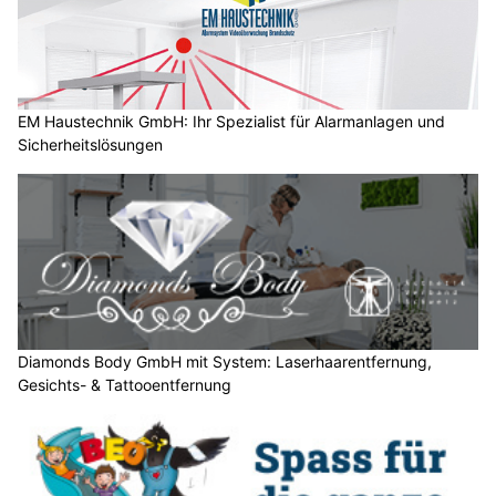
EM Haustechnik GmbH: Ihr Spezialist für Alarmanlagen und
Sicherheitslösungen
Diamonds Body GmbH mit System: Laserhaarentfernung,
Gesichts- & Tattooentfernung