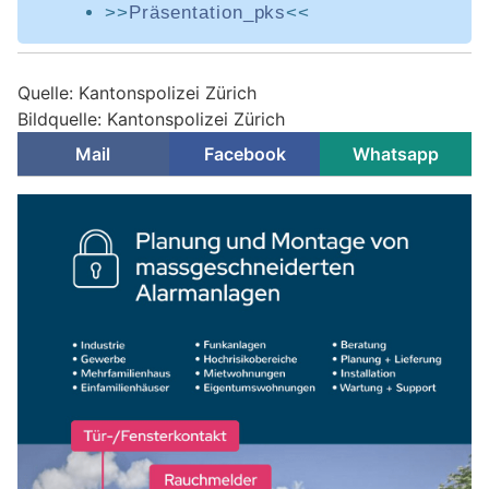
>>
Präsentation_pks
<<
Quelle: Kantonspolizei Zürich
Bildquelle: Kantonspolizei Zürich
Mail
Facebook
Whatsapp