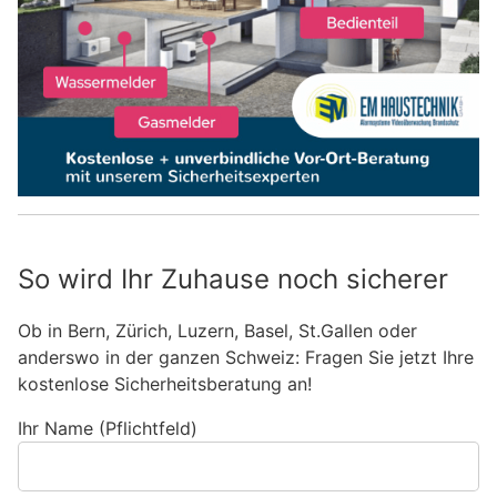
So wird Ihr Zuhause noch sicherer
Ob in Bern, Zürich, Luzern, Basel, St.Gallen oder
anderswo in der ganzen Schweiz: Fragen Sie jetzt Ihre
kostenlose Sicherheitsberatung an!
Ihr Name (Pflichtfeld)