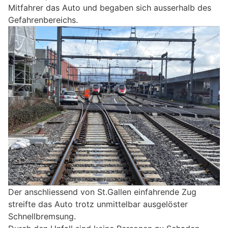
Mitfahrer das Auto und begaben sich ausserhalb des
Gefahrenbereichs.
Der anschliessend von St.Gallen einfahrende Zug
streifte das Auto trotz unmittelbar ausgelöster
Schnellbremsung.