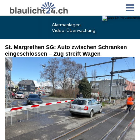
St. Margrethen SG: Auto zwischen Schranken
eingeschlossen – Zug streift Wagen