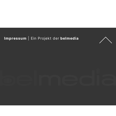
Impressum
|
Ein Projekt der
belmedia