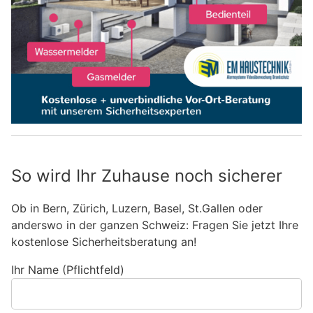
So wird Ihr Zuhause noch sicherer
Ob in Bern, Zürich, Luzern, Basel, St.Gallen oder
anderswo in der ganzen Schweiz: Fragen Sie jetzt Ihre
kostenlose Sicherheitsberatung an!
Ihr Name (Pflichtfeld)